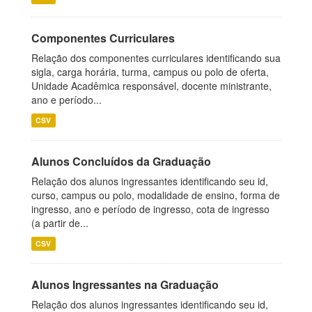
Componentes Curriculares
Relação dos componentes curriculares identificando sua
sigla, carga horária, turma, campus ou polo de oferta,
Unidade Acadêmica responsável, docente ministrante,
ano e período...
CSV
Alunos Concluídos da Graduação
Relação dos alunos ingressantes identificando seu id,
curso, campus ou polo, modalidade de ensino, forma de
ingresso, ano e período de ingresso, cota de ingresso
(a partir de...
CSV
Alunos Ingressantes na Graduação
Relação dos alunos ingressantes identificando seu id,