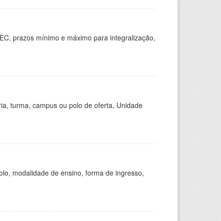
EC, prazos mínimo e máximo para integralização,
ria, turma, campus ou polo de oferta, Unidade
olo, modalidade de ensino, forma de ingresso,