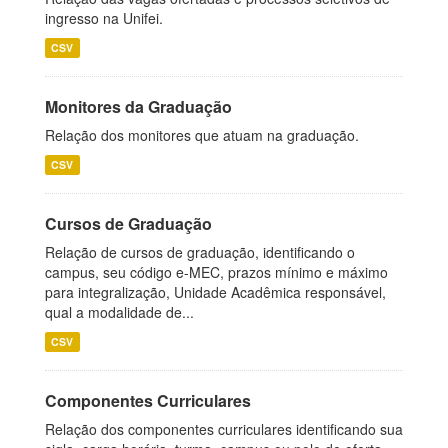
ingresso na Unifei.
CSV
Monitores da Graduação
Relação dos monitores que atuam na graduação.
CSV
Cursos de Graduação
Relação de cursos de graduação, identificando o
campus, seu código e-MEC, prazos mínimo e máximo
para integralização, Unidade Acadêmica responsável,
qual a modalidade de...
CSV
Componentes Curriculares
Relação dos componentes curriculares identificando sua