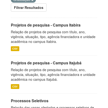
Filtrar Resultados
Projetos de pesquisa - Campus Itabira
Relação de projetos de pesquisa com título, ano,
vigência, situação, tipo, agência financiadora e unidade
acadêmica no campus Itabira.
CSV
Projetos de pesquisa - Campus Itajubá
Relação de projetos de pesquisa com título, ano,
vigência, situação, tipo, agência financiadora e unidade
acadêmica no campus Itajubá.
CSV
Processos Seletivos
Relação das vagas ofertadas e processos seletivos de