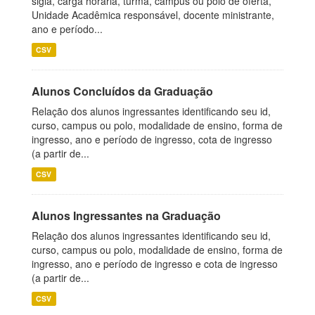
sigla, carga horária, turma, campus ou polo de oferta,
Unidade Acadêmica responsável, docente ministrante,
ano e período...
CSV
Alunos Concluídos da Graduação
Relação dos alunos ingressantes identificando seu id,
curso, campus ou polo, modalidade de ensino, forma de
ingresso, ano e período de ingresso, cota de ingresso
(a partir de...
CSV
Alunos Ingressantes na Graduação
Relação dos alunos ingressantes identificando seu id,
curso, campus ou polo, modalidade de ensino, forma de
ingresso, ano e período de ingresso e cota de ingresso
(a partir de...
CSV