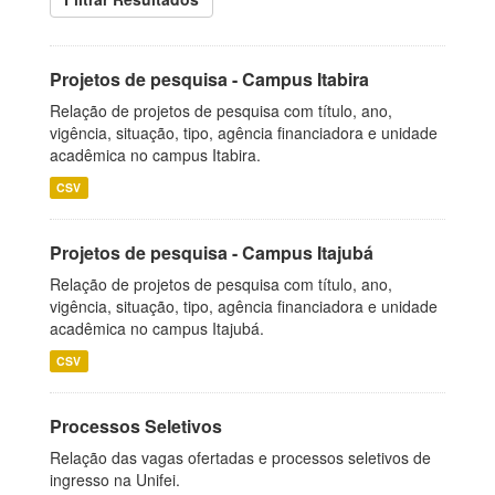
Projetos de pesquisa - Campus Itabira
Relação de projetos de pesquisa com título, ano,
vigência, situação, tipo, agência financiadora e unidade
acadêmica no campus Itabira.
CSV
Projetos de pesquisa - Campus Itajubá
Relação de projetos de pesquisa com título, ano,
vigência, situação, tipo, agência financiadora e unidade
acadêmica no campus Itajubá.
CSV
Processos Seletivos
Relação das vagas ofertadas e processos seletivos de
ingresso na Unifei.