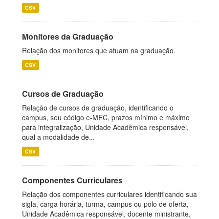
CSV
Monitores da Graduação
Relação dos monitores que atuam na graduação.
CSV
Cursos de Graduação
Relação de cursos de graduação, identificando o
campus, seu código e-MEC, prazos mínimo e máximo
para integralização, Unidade Acadêmica responsável,
qual a modalidade de...
CSV
Componentes Curriculares
Relação dos componentes curriculares identificando sua
sigla, carga horária, turma, campus ou polo de oferta,
Unidade Acadêmica responsável, docente ministrante,