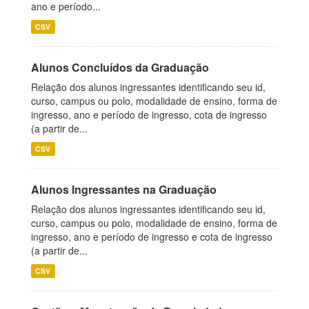
ano e período...
CSV
Alunos Concluídos da Graduação
Relação dos alunos ingressantes identificando seu id,
curso, campus ou polo, modalidade de ensino, forma de
ingresso, ano e período de ingresso, cota de ingresso
(a partir de...
CSV
Alunos Ingressantes na Graduação
Relação dos alunos ingressantes identificando seu id,
curso, campus ou polo, modalidade de ensino, forma de
ingresso, ano e período de ingresso e cota de ingresso
(a partir de...
CSV