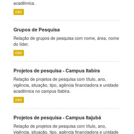
acadêmica.
CSV
Grupos de Pesquisa
Relação de grupos de pesquisa com nome, área, nome
do líder.
CSV
Projetos de pesquisa - Campus Itabira
Relação de projetos de pesquisa com título, ano,
vigência, situação, tipo, agência financiadora e unidade
acadêmica no campus Itabira.
CSV
Projetos de pesquisa - Campus Itajubá
Relação de projetos de pesquisa com título, ano,
vigência, situação, tipo, agência financiadora e unidade