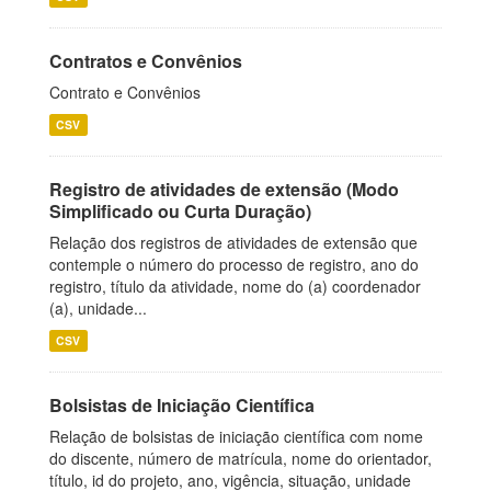
Contratos e Convênios
Contrato e Convênios
CSV
Registro de atividades de extensão (Modo
Simplificado ou Curta Duração)
Relação dos registros de atividades de extensão que
contemple o número do processo de registro, ano do
registro, título da atividade, nome do (a) coordenador
(a), unidade...
CSV
Bolsistas de Iniciação Científica
Relação de bolsistas de iniciação científica com nome
do discente, número de matrícula, nome do orientador,
título, id do projeto, ano, vigência, situação, unidade