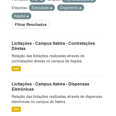
Etiquetas:
Executado
Orçamento
Itajubá
Filtrar Resultados
Licitações - Campus Itabira - Contratações
Diretas
Relação das licitações realizadas através de
contratações diretas no campus de Itajubá
CSV
Licitações - Campus Itabira - Dispensas
Eletrônicas
Relação das licitações realizadas através de dispensas
eletrônicas no campus de Itabira
CSV