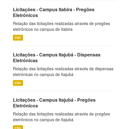
Licitações - Campus Itabira - Pregões
Eletrônicos
Relação das licitações realizadas através de pregões
eletrônicos no campus de Itabira
CSV
Licitações - Campus Itajubá - Dispensas
Eletrônicas
Relação das licitações realizadas através de dispensas
eletrônicas no campus de Itajubá
CSV
Licitações - Campus Itajubá - Pregões
Eletrônicos
Relação das licitações realizadas através de pregões
eletrônicos no campus de Itajubá
CSV