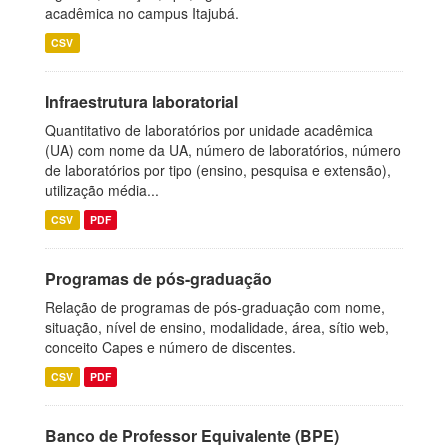
acadêmica no campus Itajubá.
CSV
Infraestrutura laboratorial
Quantitativo de laboratórios por unidade acadêmica
(UA) com nome da UA, número de laboratórios, número
de laboratórios por tipo (ensino, pesquisa e extensão),
utilização média...
CSV
PDF
Programas de pós-graduação
Relação de programas de pós-graduação com nome,
situação, nível de ensino, modalidade, área, sítio web,
conceito Capes e número de discentes.
CSV
PDF
Banco de Professor Equivalente (BPE)