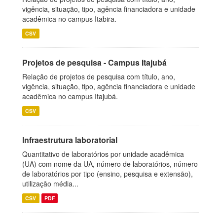
vigência, situação, tipo, agência financiadora e unidade
acadêmica no campus Itabira.
CSV
Projetos de pesquisa - Campus Itajubá
Relação de projetos de pesquisa com título, ano,
vigência, situação, tipo, agência financiadora e unidade
acadêmica no campus Itajubá.
CSV
Infraestrutura laboratorial
Quantitativo de laboratórios por unidade acadêmica
(UA) com nome da UA, número de laboratórios, número
de laboratórios por tipo (ensino, pesquisa e extensão),
utilização média...
CSV
PDF