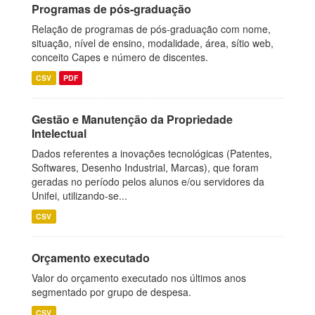
Programas de pós-graduação
Relação de programas de pós-graduação com nome,
situação, nível de ensino, modalidade, área, sítio web,
conceito Capes e número de discentes.
CSV
PDF
Gestão e Manutenção da Propriedade
Intelectual
Dados referentes a inovações tecnológicas (Patentes,
Softwares, Desenho Industrial, Marcas), que foram
geradas no período pelos alunos e/ou servidores da
Unifei, utilizando-se...
CSV
Orçamento executado
Valor do orçamento executado nos últimos anos
segmentado por grupo de despesa.
CSV