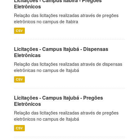
Licitações - Campus Itabira - Pregões
Eletrônicos
Relação das licitações realizadas através de pregões
eletrônicos no campus de Itabira
CSV
Licitações - Campus Itajubá - Dispensas
Eletrônicas
Relação das licitações realizadas através de dispensas
eletrônicas no campus de Itajubá
CSV
Licitações - Campus Itajubá - Pregões
Eletrônicos
Relação das licitações realizadas através de pregões
eletrônicos no campus de Itajubá
CSV