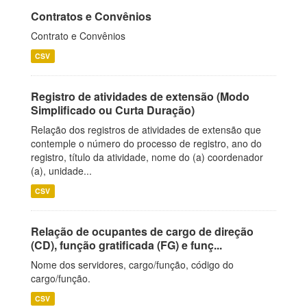
Contratos e Convênios
Contrato e Convênios
CSV
Registro de atividades de extensão (Modo
Simplificado ou Curta Duração)
Relação dos registros de atividades de extensão que
contemple o número do processo de registro, ano do
registro, título da atividade, nome do (a) coordenador
(a), unidade...
CSV
Relação de ocupantes de cargo de direção
(CD), função gratificada (FG) e funç...
Nome dos servidores, cargo/função, código do
cargo/função.
CSV