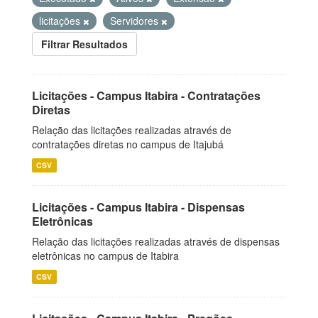
licitações
Servidores
Filtrar Resultados
Licitações - Campus Itabira - Contratações
Diretas
Relação das licitações realizadas através de
contratações diretas no campus de Itajubá
CSV
Licitações - Campus Itabira - Dispensas
Eletrônicas
Relação das licitações realizadas através de dispensas
eletrônicas no campus de Itabira
CSV