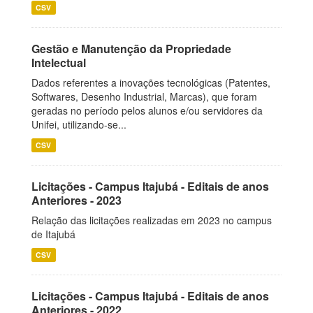
CSV
Gestão e Manutenção da Propriedade
Intelectual
Dados referentes a inovações tecnológicas (Patentes,
Softwares, Desenho Industrial, Marcas), que foram
geradas no período pelos alunos e/ou servidores da
Unifei, utilizando-se...
CSV
Licitações - Campus Itajubá - Editais de anos
Anteriores - 2023
Relação das licitações realizadas em 2023 no campus
de Itajubá
CSV
Licitações - Campus Itajubá - Editais de anos
Anteriores - 2022