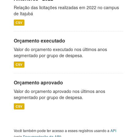
Relação das licitações realizadas em 2022 no campus
de Itajubá
CSV
Orçamento executado
Valor do orçamento executado nos últimos anos
segmentado por grupo de despesa.
CSV
Orçamento aprovado
Valor do orçamento aprovado nos últimos anos
segmentado por grupo de despesa.
CSV
Você também pode ter acesso a esses registros usando a
API
(veja
Documentação da API
).