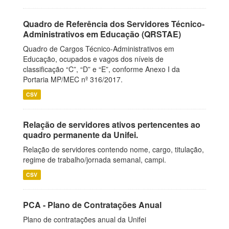
Quadro de Referência dos Servidores Técnico-
Administrativos em Educação (QRSTAE)
Quadro de Cargos Técnico-Administrativos em
Educação, ocupados e vagos dos níveis de
classificação “C”, “D” e “E”, conforme Anexo I da
Portaria MP/MEC nº 316/2017.
CSV
Relação de servidores ativos pertencentes ao
quadro permanente da Unifei.
Relação de servidores contendo nome, cargo, titulação,
regime de trabalho/jornada semanal, campi.
CSV
PCA - Plano de Contratações Anual
Plano de contratações anual da Unifei