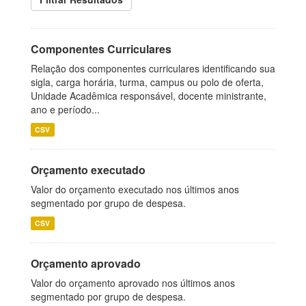
Componentes Curriculares
Relação dos componentes curriculares identificando sua
sigla, carga horária, turma, campus ou polo de oferta,
Unidade Acadêmica responsável, docente ministrante,
ano e período...
CSV
Orçamento executado
Valor do orçamento executado nos últimos anos
segmentado por grupo de despesa.
CSV
Orçamento aprovado
Valor do orçamento aprovado nos últimos anos
segmentado por grupo de despesa.