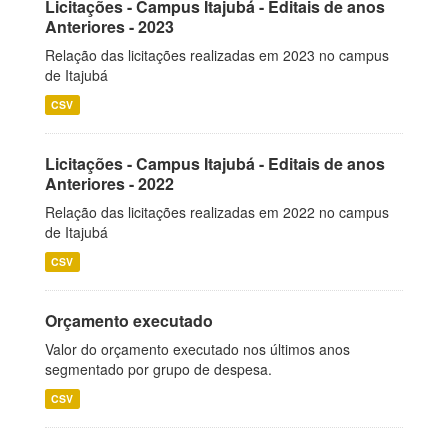
Licitações - Campus Itajubá - Editais de anos
Anteriores - 2023
Relação das licitações realizadas em 2023 no campus
de Itajubá
CSV
Licitações - Campus Itajubá - Editais de anos
Anteriores - 2022
Relação das licitações realizadas em 2022 no campus
de Itajubá
CSV
Orçamento executado
Valor do orçamento executado nos últimos anos
segmentado por grupo de despesa.
CSV