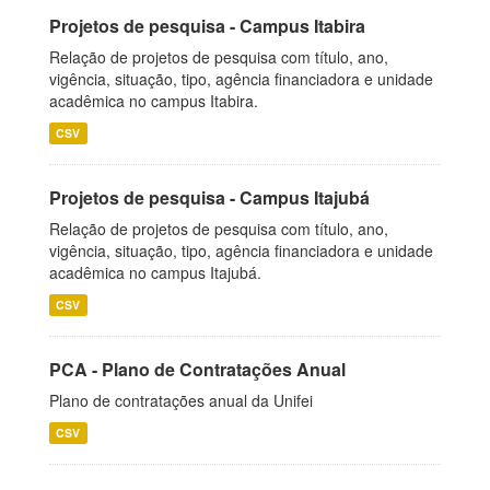
Projetos de pesquisa - Campus Itabira
Relação de projetos de pesquisa com título, ano,
vigência, situação, tipo, agência financiadora e unidade
acadêmica no campus Itabira.
CSV
Projetos de pesquisa - Campus Itajubá
Relação de projetos de pesquisa com título, ano,
vigência, situação, tipo, agência financiadora e unidade
acadêmica no campus Itajubá.
CSV
PCA - Plano de Contratações Anual
Plano de contratações anual da Unifei
CSV