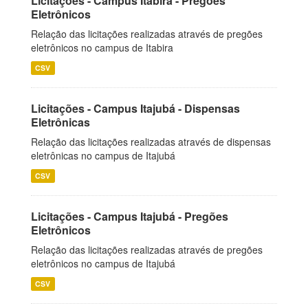
Licitações - Campus Itabira - Pregões
Eletrônicos
Relação das licitações realizadas através de pregões
eletrônicos no campus de Itabira
CSV
Licitações - Campus Itajubá - Dispensas
Eletrônicas
Relação das licitações realizadas através de dispensas
eletrônicas no campus de Itajubá
CSV
Licitações - Campus Itajubá - Pregões
Eletrônicos
Relação das licitações realizadas através de pregões
eletrônicos no campus de Itajubá
CSV