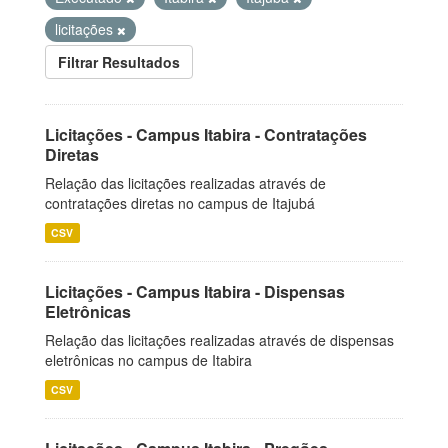
licitações
Filtrar Resultados
Licitações - Campus Itabira - Contratações
Diretas
Relação das licitações realizadas através de
contratações diretas no campus de Itajubá
CSV
Licitações - Campus Itabira - Dispensas
Eletrônicas
Relação das licitações realizadas através de dispensas
eletrônicas no campus de Itabira
CSV