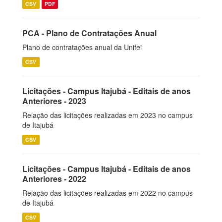
CSV
PDF
PCA - Plano de Contratações Anual
Plano de contratações anual da Unifei
CSV
Licitações - Campus Itajubá - Editais de anos
Anteriores - 2023
Relação das licitações realizadas em 2023 no campus
de Itajubá
CSV
Licitações - Campus Itajubá - Editais de anos
Anteriores - 2022
Relação das licitações realizadas em 2022 no campus
de Itajubá
CSV