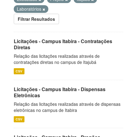
Laboratórios
Filtrar Resultados
Licitações - Campus Itabira - Contratações
Diretas
Relação das licitações realizadas através de
contratações diretas no campus de Itajubá
CSV
Licitações - Campus Itabira - Dispensas
Eletrônicas
Relação das licitações realizadas através de dispensas
eletrônicas no campus de Itabira
CSV