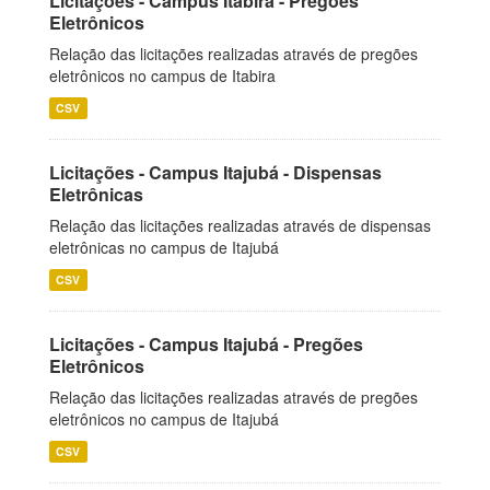
Licitações - Campus Itabira - Pregões
Eletrônicos
Relação das licitações realizadas através de pregões
eletrônicos no campus de Itabira
CSV
Licitações - Campus Itajubá - Dispensas
Eletrônicas
Relação das licitações realizadas através de dispensas
eletrônicas no campus de Itajubá
CSV
Licitações - Campus Itajubá - Pregões
Eletrônicos
Relação das licitações realizadas através de pregões
eletrônicos no campus de Itajubá
CSV