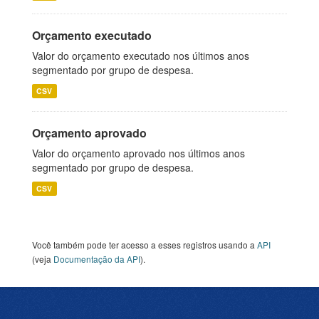
Orçamento executado
Valor do orçamento executado nos últimos anos
segmentado por grupo de despesa.
CSV
Orçamento aprovado
Valor do orçamento aprovado nos últimos anos
segmentado por grupo de despesa.
CSV
Você também pode ter acesso a esses registros usando a
API
(veja
Documentação da API
).