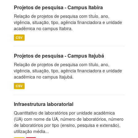
Projetos de pesquisa - Campus Itabira
Relação de projetos de pesquisa com título, ano,
vigência, situação, tipo, agência financiadora e unidade
acadêmica no campus Itabira.
CSV
Projetos de pesquisa - Campus Itajubá
Relação de projetos de pesquisa com título, ano,
vigência, situação, tipo, agência financiadora e unidade
acadêmica no campus Itajubá.
CSV
Infraestrutura laboratorial
Quantitativo de laboratórios por unidade acadêmica
(UA) com nome da UA, número de laboratórios, número
de laboratórios por tipo (ensino, pesquisa e extensão),
utilização média...