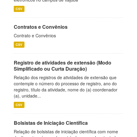
CSV
Contratos e Convênios
Contrato e Convênios
CSV
Registro de atividades de extensão (Modo
Simplificado ou Curta Duração)
Relação dos registros de atividades de extensão que
contemple o número do processo de registro, ano do
registro, título da atividade, nome do (a) coordenador
(a), unidade...
CSV
Bolsistas de Iniciação Científica
Relação de bolsistas de iniciação científica com nome