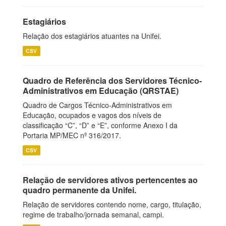
Estagiários
Relação dos estagiários atuantes na Unifei.
CSV
Quadro de Referência dos Servidores Técnico-
Administrativos em Educação (QRSTAE)
Quadro de Cargos Técnico-Administrativos em
Educação, ocupados e vagos dos níveis de
classificação “C”, “D” e “E”, conforme Anexo I da
Portaria MP/MEC nº 316/2017.
CSV
Relação de servidores ativos pertencentes ao
quadro permanente da Unifei.
Relação de servidores contendo nome, cargo, titulação,
regime de trabalho/jornada semanal, campi.