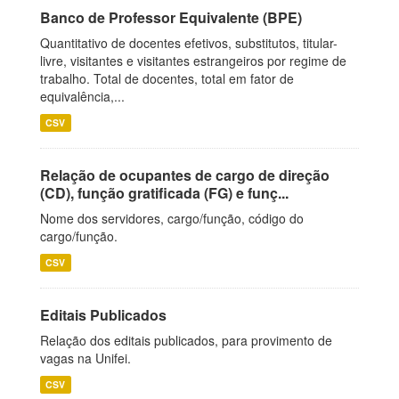
Banco de Professor Equivalente (BPE)
Quantitativo de docentes efetivos, substitutos, titular-
livre, visitantes e visitantes estrangeiros por regime de
trabalho. Total de docentes, total em fator de
equivalência,...
CSV
Relação de ocupantes de cargo de direção
(CD), função gratificada (FG) e funç...
Nome dos servidores, cargo/função, código do
cargo/função.
CSV
Editais Publicados
Relação dos editais publicados, para provimento de
vagas na Unifei.
CSV