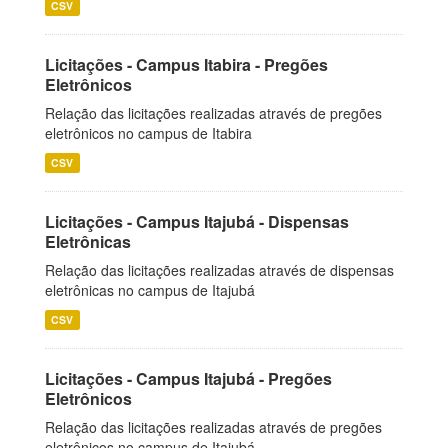
CSV
Licitações - Campus Itabira - Pregões
Eletrônicos
Relação das licitações realizadas através de pregões
eletrônicos no campus de Itabira
CSV
Licitações - Campus Itajubá - Dispensas
Eletrônicas
Relação das licitações realizadas através de dispensas
eletrônicas no campus de Itajubá
CSV
Licitações - Campus Itajubá - Pregões
Eletrônicos
Relação das licitações realizadas através de pregões
eletrônicos no campus de Itajubá