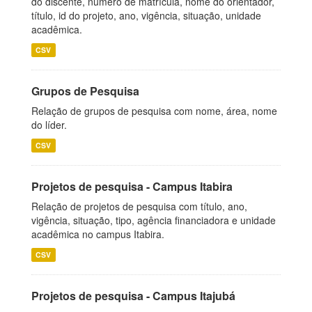
do discente, número de matrícula, nome do orientador,
título, id do projeto, ano, vigência, situação, unidade
acadêmica.
CSV
Grupos de Pesquisa
Relação de grupos de pesquisa com nome, área, nome
do líder.
CSV
Projetos de pesquisa - Campus Itabira
Relação de projetos de pesquisa com título, ano,
vigência, situação, tipo, agência financiadora e unidade
acadêmica no campus Itabira.
CSV
Projetos de pesquisa - Campus Itajubá