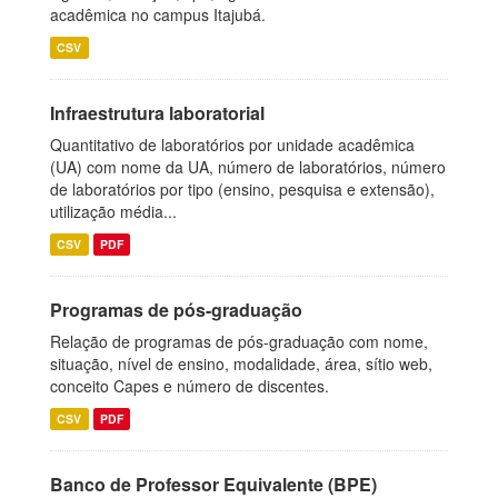
acadêmica no campus Itajubá.
CSV
Infraestrutura laboratorial
Quantitativo de laboratórios por unidade acadêmica
(UA) com nome da UA, número de laboratórios, número
de laboratórios por tipo (ensino, pesquisa e extensão),
utilização média...
CSV
PDF
Programas de pós-graduação
Relação de programas de pós-graduação com nome,
situação, nível de ensino, modalidade, área, sítio web,
conceito Capes e número de discentes.
CSV
PDF
Banco de Professor Equivalente (BPE)