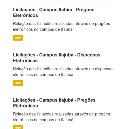
Licitações - Campus Itabira - Pregões
Eletrônicos
Relação das licitações realizadas através de pregões
eletrônicos no campus de Itabira
CSV
Licitações - Campus Itajubá - Dispensas
Eletrônicas
Relação das licitações realizadas através de dispensas
eletrônicas no campus de Itajubá
CSV
Licitações - Campus Itajubá - Pregões
Eletrônicos
Relação das licitações realizadas através de pregões
eletrônicos no campus de Itajubá
CSV