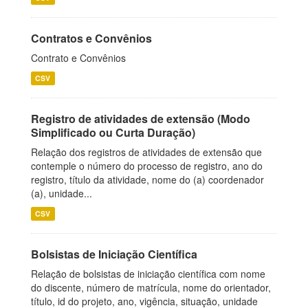
Contratos e Convênios
Contrato e Convênios
CSV
Registro de atividades de extensão (Modo
Simplificado ou Curta Duração)
Relação dos registros de atividades de extensão que
contemple o número do processo de registro, ano do
registro, título da atividade, nome do (a) coordenador
(a), unidade...
CSV
Bolsistas de Iniciação Científica
Relação de bolsistas de iniciação científica com nome
do discente, número de matrícula, nome do orientador,
título, id do projeto, ano, vigência, situação, unidade