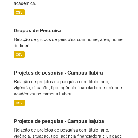
acadêmica.
CSV
Grupos de Pesquisa
Relação de grupos de pesquisa com nome, área, nome
do líder.
CSV
Projetos de pesquisa - Campus Itabira
Relação de projetos de pesquisa com título, ano,
vigência, situação, tipo, agência financiadora e unidade
acadêmica no campus Itabira.
CSV
Projetos de pesquisa - Campus Itajubá
Relação de projetos de pesquisa com título, ano,
vigência, situação, tipo, agência financiadora e unidade