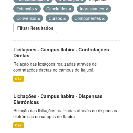
Extensão
Concluídos
Ingressantes
Convênios
Cursos
Componentes
Filtrar Resultados
Licitações - Campus Itabira - Contratações
Diretas
Relação das licitações realizadas através de
contratações diretas no campus de Itajubá
CSV
Licitações - Campus Itabira - Dispensas
Eletrônicas
Relação das licitações realizadas através de dispensas
eletrônicas no campus de Itabira
CSV