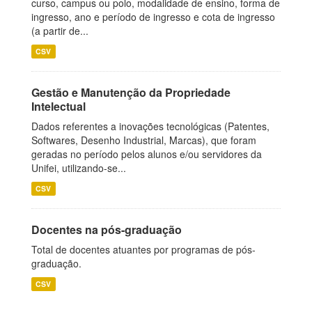
curso, campus ou polo, modalidade de ensino, forma de
ingresso, ano e período de ingresso e cota de ingresso
(a partir de...
CSV
Gestão e Manutenção da Propriedade
Intelectual
Dados referentes a inovações tecnológicas (Patentes,
Softwares, Desenho Industrial, Marcas), que foram
geradas no período pelos alunos e/ou servidores da
Unifei, utilizando-se...
CSV
Docentes na pós-graduação
Total de docentes atuantes por programas de pós-
graduação.
CSV