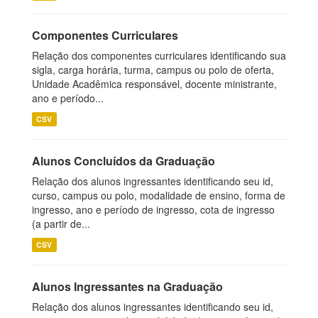
Componentes Curriculares
Relação dos componentes curriculares identificando sua
sigla, carga horária, turma, campus ou polo de oferta,
Unidade Acadêmica responsável, docente ministrante,
ano e período...
CSV
Alunos Concluídos da Graduação
Relação dos alunos ingressantes identificando seu id,
curso, campus ou polo, modalidade de ensino, forma de
ingresso, ano e período de ingresso, cota de ingresso
(a partir de...
CSV
Alunos Ingressantes na Graduação
Relação dos alunos ingressantes identificando seu id,