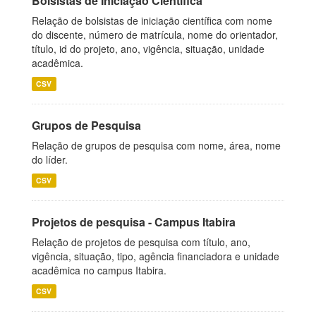
Bolsistas de Iniciação Científica
Relação de bolsistas de iniciação científica com nome
do discente, número de matrícula, nome do orientador,
título, id do projeto, ano, vigência, situação, unidade
acadêmica.
CSV
Grupos de Pesquisa
Relação de grupos de pesquisa com nome, área, nome
do líder.
CSV
Projetos de pesquisa - Campus Itabira
Relação de projetos de pesquisa com título, ano,
vigência, situação, tipo, agência financiadora e unidade
acadêmica no campus Itabira.
CSV