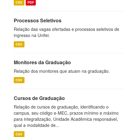
CSV
PDF
Processos Seletivos
Relação das vagas ofertadas e processos seletivos de
ingresso na Unifei.
CSV
Monitores da Graduação
Relação dos monitores que atuam na graduação.
CSV
Cursos de Graduação
Relação de cursos de graduação, identificando o
campus, seu código e-MEC, prazos mínimo e máximo
para integralização, Unidade Acadêmica responsável,
qual a modalidade de...
CSV