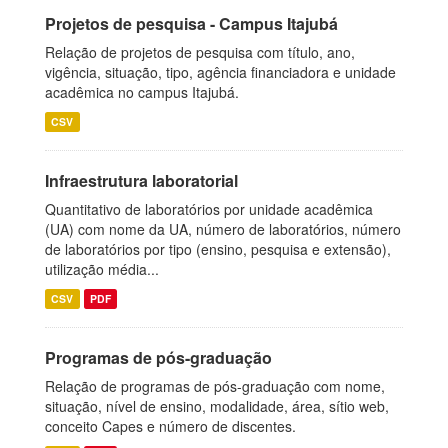
Projetos de pesquisa - Campus Itajubá
Relação de projetos de pesquisa com título, ano,
vigência, situação, tipo, agência financiadora e unidade
acadêmica no campus Itajubá.
CSV
Infraestrutura laboratorial
Quantitativo de laboratórios por unidade acadêmica
(UA) com nome da UA, número de laboratórios, número
de laboratórios por tipo (ensino, pesquisa e extensão),
utilização média...
CSV
PDF
Programas de pós-graduação
Relação de programas de pós-graduação com nome,
situação, nível de ensino, modalidade, área, sítio web,
conceito Capes e número de discentes.