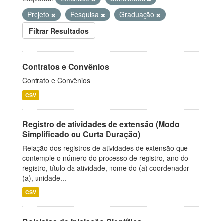
Projeto
Pesquisa
Graduação
Filtrar Resultados
Contratos e Convênios
Contrato e Convênios
CSV
Registro de atividades de extensão (Modo
Simplificado ou Curta Duração)
Relação dos registros de atividades de extensão que
contemple o número do processo de registro, ano do
registro, título da atividade, nome do (a) coordenador
(a), unidade...
CSV