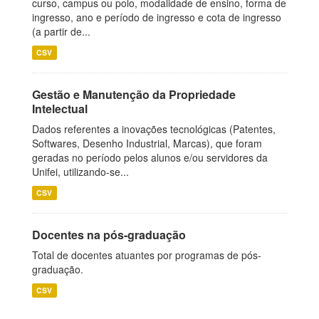
curso, campus ou polo, modalidade de ensino, forma de
ingresso, ano e período de ingresso e cota de ingresso
(a partir de...
CSV
Gestão e Manutenção da Propriedade
Intelectual
Dados referentes a inovações tecnológicas (Patentes,
Softwares, Desenho Industrial, Marcas), que foram
geradas no período pelos alunos e/ou servidores da
Unifei, utilizando-se...
CSV
Docentes na pós-graduação
Total de docentes atuantes por programas de pós-
graduação.
CSV