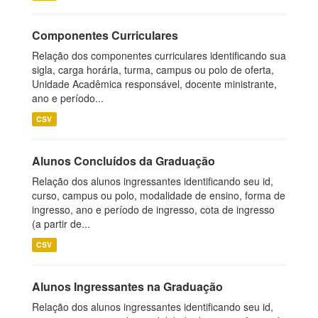
Componentes Curriculares
Relação dos componentes curriculares identificando sua
sigla, carga horária, turma, campus ou polo de oferta,
Unidade Acadêmica responsável, docente ministrante,
ano e período...
CSV
Alunos Concluídos da Graduação
Relação dos alunos ingressantes identificando seu id,
curso, campus ou polo, modalidade de ensino, forma de
ingresso, ano e período de ingresso, cota de ingresso
(a partir de...
CSV
Alunos Ingressantes na Graduação
Relação dos alunos ingressantes identificando seu id,