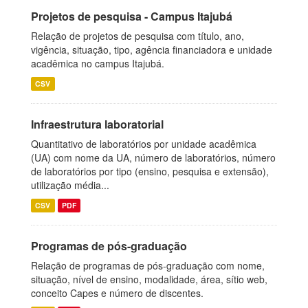
Projetos de pesquisa - Campus Itajubá
Relação de projetos de pesquisa com título, ano,
vigência, situação, tipo, agência financiadora e unidade
acadêmica no campus Itajubá.
CSV
Infraestrutura laboratorial
Quantitativo de laboratórios por unidade acadêmica
(UA) com nome da UA, número de laboratórios, número
de laboratórios por tipo (ensino, pesquisa e extensão),
utilização média...
CSV
PDF
Programas de pós-graduação
Relação de programas de pós-graduação com nome,
situação, nível de ensino, modalidade, área, sítio web,
conceito Capes e número de discentes.