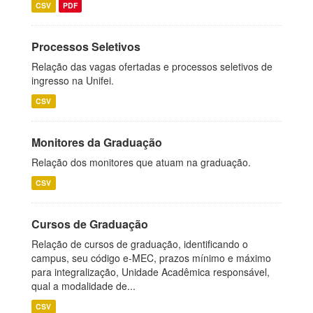
CSV
PDF
Processos Seletivos
Relação das vagas ofertadas e processos seletivos de
ingresso na Unifei.
CSV
Monitores da Graduação
Relação dos monitores que atuam na graduação.
CSV
Cursos de Graduação
Relação de cursos de graduação, identificando o
campus, seu código e-MEC, prazos mínimo e máximo
para integralização, Unidade Acadêmica responsável,
qual a modalidade de...
CSV