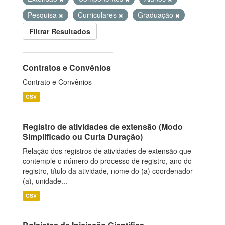
Pesquisa
Curriculares
Graduação
Filtrar Resultados
Contratos e Convênios
Contrato e Convênios
CSV
Registro de atividades de extensão (Modo
Simplificado ou Curta Duração)
Relação dos registros de atividades de extensão que
contemple o número do processo de registro, ano do
registro, título da atividade, nome do (a) coordenador
(a), unidade...
CSV