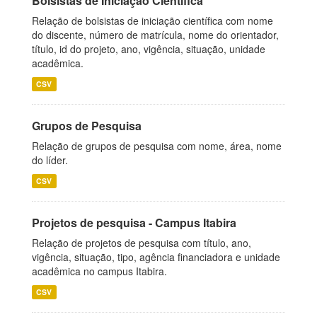
Bolsistas de Iniciação Científica
Relação de bolsistas de iniciação científica com nome
do discente, número de matrícula, nome do orientador,
título, id do projeto, ano, vigência, situação, unidade
acadêmica.
CSV
Grupos de Pesquisa
Relação de grupos de pesquisa com nome, área, nome
do líder.
CSV
Projetos de pesquisa - Campus Itabira
Relação de projetos de pesquisa com título, ano,
vigência, situação, tipo, agência financiadora e unidade
acadêmica no campus Itabira.
CSV