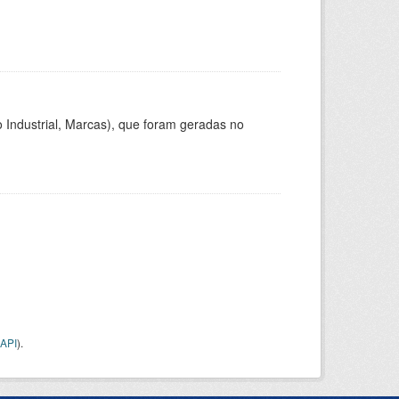
 Industrial, Marcas), que foram geradas no
API
).