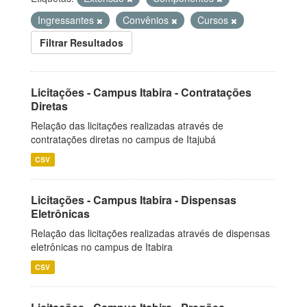
Ingressantes
Convênios
Cursos
Filtrar Resultados
Licitações - Campus Itabira - Contratações
Diretas
Relação das licitações realizadas através de
contratações diretas no campus de Itajubá
CSV
Licitações - Campus Itabira - Dispensas
Eletrônicas
Relação das licitações realizadas através de dispensas
eletrônicas no campus de Itabira
CSV