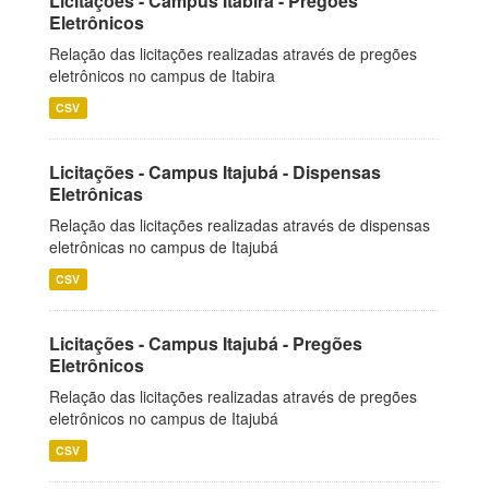
Licitações - Campus Itabira - Pregões
Eletrônicos
Relação das licitações realizadas através de pregões
eletrônicos no campus de Itabira
CSV
Licitações - Campus Itajubá - Dispensas
Eletrônicas
Relação das licitações realizadas através de dispensas
eletrônicas no campus de Itajubá
CSV
Licitações - Campus Itajubá - Pregões
Eletrônicos
Relação das licitações realizadas através de pregões
eletrônicos no campus de Itajubá
CSV