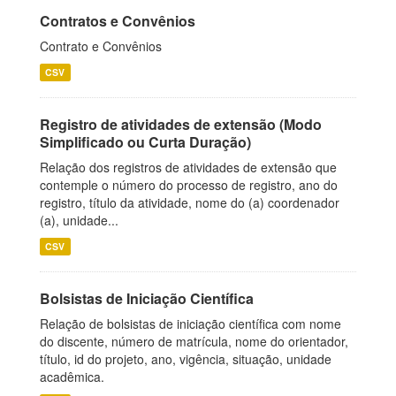
Contratos e Convênios
Contrato e Convênios
CSV
Registro de atividades de extensão (Modo
Simplificado ou Curta Duração)
Relação dos registros de atividades de extensão que
contemple o número do processo de registro, ano do
registro, título da atividade, nome do (a) coordenador
(a), unidade...
CSV
Bolsistas de Iniciação Científica
Relação de bolsistas de iniciação científica com nome
do discente, número de matrícula, nome do orientador,
título, id do projeto, ano, vigência, situação, unidade
acadêmica.