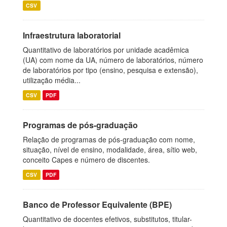
CSV
Infraestrutura laboratorial
Quantitativo de laboratórios por unidade acadêmica
(UA) com nome da UA, número de laboratórios, número
de laboratórios por tipo (ensino, pesquisa e extensão),
utilização média...
CSV
PDF
Programas de pós-graduação
Relação de programas de pós-graduação com nome,
situação, nível de ensino, modalidade, área, sítio web,
conceito Capes e número de discentes.
CSV
PDF
Banco de Professor Equivalente (BPE)
Quantitativo de docentes efetivos, substitutos, titular-