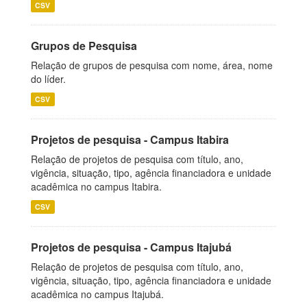
CSV
Grupos de Pesquisa
Relação de grupos de pesquisa com nome, área, nome
do líder.
CSV
Projetos de pesquisa - Campus Itabira
Relação de projetos de pesquisa com título, ano,
vigência, situação, tipo, agência financiadora e unidade
acadêmica no campus Itabira.
CSV
Projetos de pesquisa - Campus Itajubá
Relação de projetos de pesquisa com título, ano,
vigência, situação, tipo, agência financiadora e unidade
acadêmica no campus Itajubá.