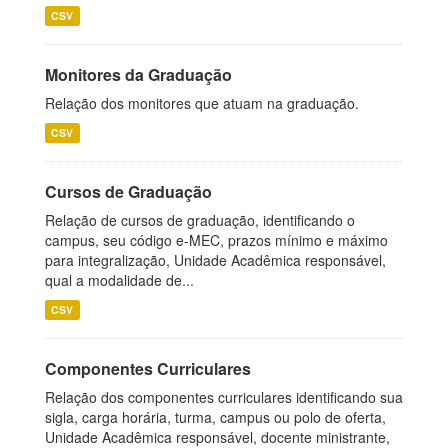
CSV
Monitores da Graduação
Relação dos monitores que atuam na graduação.
CSV
Cursos de Graduação
Relação de cursos de graduação, identificando o
campus, seu código e-MEC, prazos mínimo e máximo
para integralização, Unidade Acadêmica responsável,
qual a modalidade de...
CSV
Componentes Curriculares
Relação dos componentes curriculares identificando sua
sigla, carga horária, turma, campus ou polo de oferta,
Unidade Acadêmica responsável, docente ministrante,