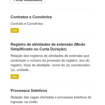
Contratos e Convênios
Contrato e Convênios
CSV
Registro de atividades de extensão (Modo
Simplificado ou Curta Duração)
Relação dos registros de atividades de extensão que
contemple o número do processo de registro, ano do
registro, título da atividade, nome do (a) coordenador
(a), unidade...
CSV
Processos Seletivos
Relação das vagas ofertadas e processos seletivos de
ingresso na Unifei.