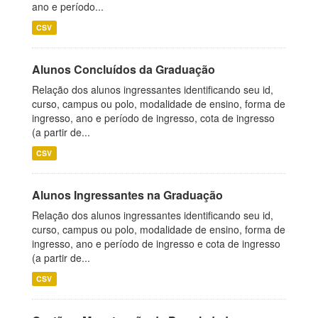
ano e período...
CSV
Alunos Concluídos da Graduação
Relação dos alunos ingressantes identificando seu id,
curso, campus ou polo, modalidade de ensino, forma de
ingresso, ano e período de ingresso, cota de ingresso
(a partir de...
CSV
Alunos Ingressantes na Graduação
Relação dos alunos ingressantes identificando seu id,
curso, campus ou polo, modalidade de ensino, forma de
ingresso, ano e período de ingresso e cota de ingresso
(a partir de...
CSV