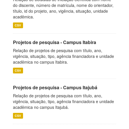
do discente, número de matrícula, nome do orientador,
título, id do projeto, ano, vigência, situação, unidade
acadêmica.
CSV
Projetos de pesquisa - Campus Itabira
Relação de projetos de pesquisa com título, ano,
vigência, situação, tipo, agência financiadora e unidade
acadêmica no campus Itabira.
CSV
Projetos de pesquisa - Campus Itajubá
Relação de projetos de pesquisa com título, ano,
vigência, situação, tipo, agência financiadora e unidade
acadêmica no campus Itajubá.
CSV