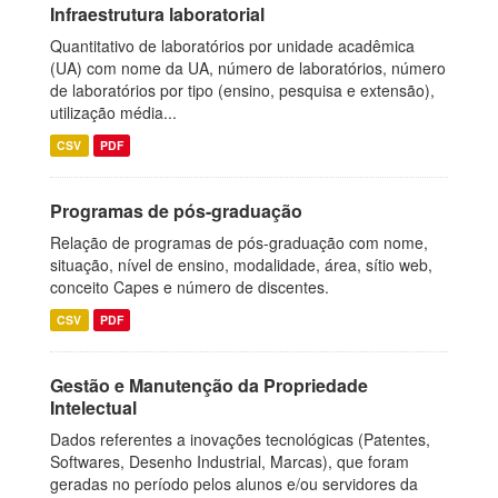
Infraestrutura laboratorial
Quantitativo de laboratórios por unidade acadêmica
(UA) com nome da UA, número de laboratórios, número
de laboratórios por tipo (ensino, pesquisa e extensão),
utilização média...
CSV
PDF
Programas de pós-graduação
Relação de programas de pós-graduação com nome,
situação, nível de ensino, modalidade, área, sítio web,
conceito Capes e número de discentes.
CSV
PDF
Gestão e Manutenção da Propriedade
Intelectual
Dados referentes a inovações tecnológicas (Patentes,
Softwares, Desenho Industrial, Marcas), que foram
geradas no período pelos alunos e/ou servidores da