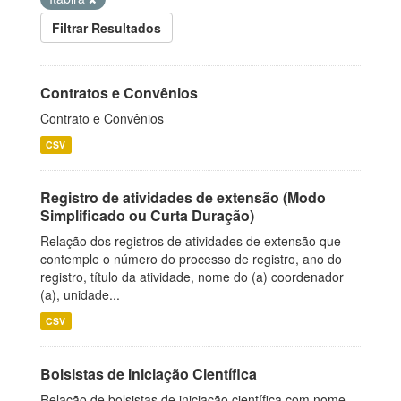
Filtrar Resultados
Contratos e Convênios
Contrato e Convênios
CSV
Registro de atividades de extensão (Modo
Simplificado ou Curta Duração)
Relação dos registros de atividades de extensão que
contemple o número do processo de registro, ano do
registro, título da atividade, nome do (a) coordenador
(a), unidade...
CSV
Bolsistas de Iniciação Científica
Relação de bolsistas de iniciação científica com nome