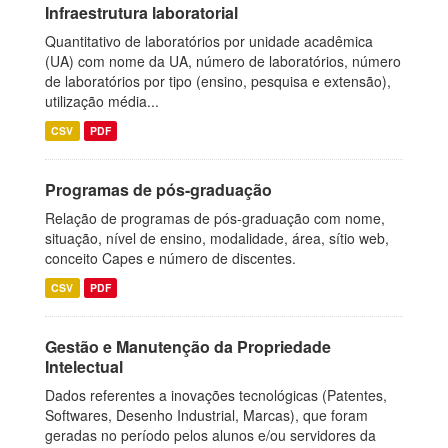
Infraestrutura laboratorial
Quantitativo de laboratórios por unidade acadêmica
(UA) com nome da UA, número de laboratórios, número
de laboratórios por tipo (ensino, pesquisa e extensão),
utilização média...
CSV
PDF
Programas de pós-graduação
Relação de programas de pós-graduação com nome,
situação, nível de ensino, modalidade, área, sítio web,
conceito Capes e número de discentes.
CSV
PDF
Gestão e Manutenção da Propriedade
Intelectual
Dados referentes a inovações tecnológicas (Patentes,
Softwares, Desenho Industrial, Marcas), que foram
geradas no período pelos alunos e/ou servidores da