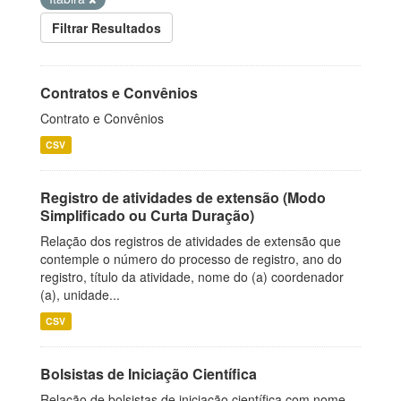
Filtrar Resultados
Contratos e Convênios
Contrato e Convênios
CSV
Registro de atividades de extensão (Modo
Simplificado ou Curta Duração)
Relação dos registros de atividades de extensão que
contemple o número do processo de registro, ano do
registro, título da atividade, nome do (a) coordenador
(a), unidade...
CSV
Bolsistas de Iniciação Científica
Relação de bolsistas de iniciação científica com nome