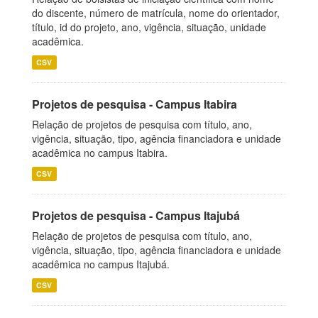
do discente, número de matrícula, nome do orientador,
título, id do projeto, ano, vigência, situação, unidade
acadêmica.
CSV
Projetos de pesquisa - Campus Itabira
Relação de projetos de pesquisa com título, ano,
vigência, situação, tipo, agência financiadora e unidade
acadêmica no campus Itabira.
CSV
Projetos de pesquisa - Campus Itajubá
Relação de projetos de pesquisa com título, ano,
vigência, situação, tipo, agência financiadora e unidade
acadêmica no campus Itajubá.
CSV