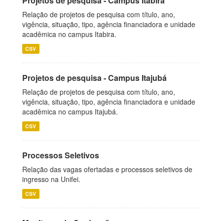
Projetos de pesquisa - Campus Itabira
Relação de projetos de pesquisa com título, ano,
vigência, situação, tipo, agência financiadora e unidade
acadêmica no campus Itabira.
CSV
Projetos de pesquisa - Campus Itajubá
Relação de projetos de pesquisa com título, ano,
vigência, situação, tipo, agência financiadora e unidade
acadêmica no campus Itajubá.
CSV
Processos Seletivos
Relação das vagas ofertadas e processos seletivos de
ingresso na Unifei.
CSV