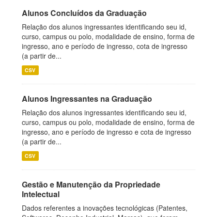
Alunos Concluídos da Graduação
Relação dos alunos ingressantes identificando seu id,
curso, campus ou polo, modalidade de ensino, forma de
ingresso, ano e período de ingresso, cota de ingresso
(a partir de...
CSV
Alunos Ingressantes na Graduação
Relação dos alunos ingressantes identificando seu id,
curso, campus ou polo, modalidade de ensino, forma de
ingresso, ano e período de ingresso e cota de ingresso
(a partir de...
CSV
Gestão e Manutenção da Propriedade
Intelectual
Dados referentes a inovações tecnológicas (Patentes,