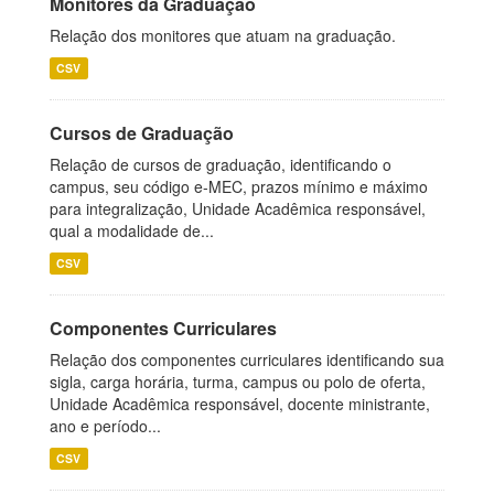
Monitores da Graduação
Relação dos monitores que atuam na graduação.
CSV
Cursos de Graduação
Relação de cursos de graduação, identificando o
campus, seu código e-MEC, prazos mínimo e máximo
para integralização, Unidade Acadêmica responsável,
qual a modalidade de...
CSV
Componentes Curriculares
Relação dos componentes curriculares identificando sua
sigla, carga horária, turma, campus ou polo de oferta,
Unidade Acadêmica responsável, docente ministrante,
ano e período...
CSV