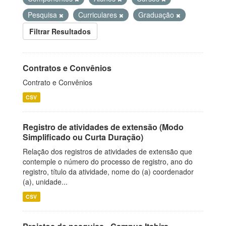
Pesquisa
Curriculares
Graduação
Filtrar Resultados
Contratos e Convênios
Contrato e Convênios
CSV
Registro de atividades de extensão (Modo
Simplificado ou Curta Duração)
Relação dos registros de atividades de extensão que
contemple o número do processo de registro, ano do
registro, título da atividade, nome do (a) coordenador
(a), unidade...
CSV