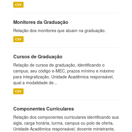
CSV
Monitores da Graduação
Relação dos monitores que atuam na graduação.
CSV
Cursos de Graduação
Relação de cursos de graduação, identificando o
campus, seu código e-MEC, prazos mínimo e máximo
para integralização, Unidade Acadêmica responsável,
qual a modalidade de...
CSV
Componentes Curriculares
Relação dos componentes curriculares identificando sua
sigla, carga horária, turma, campus ou polo de oferta,
Unidade Acadêmica responsável, docente ministrante,