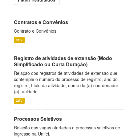
Contratos e Convênios
Contrato e Convênios
CSV
Registro de atividades de extensão (Modo
Simplificado ou Curta Duração)
Relação dos registros de atividades de extensão que
contemple o número do processo de registro, ano do
registro, título da atividade, nome do (a) coordenador
(a), unidade...
CSV
Processos Seletivos
Relação das vagas ofertadas e processos seletivos de
ingresso na Unifei.