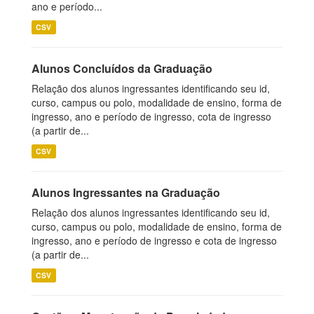
ano e período...
CSV
Alunos Concluídos da Graduação
Relação dos alunos ingressantes identificando seu id,
curso, campus ou polo, modalidade de ensino, forma de
ingresso, ano e período de ingresso, cota de ingresso
(a partir de...
CSV
Alunos Ingressantes na Graduação
Relação dos alunos ingressantes identificando seu id,
curso, campus ou polo, modalidade de ensino, forma de
ingresso, ano e período de ingresso e cota de ingresso
(a partir de...
CSV