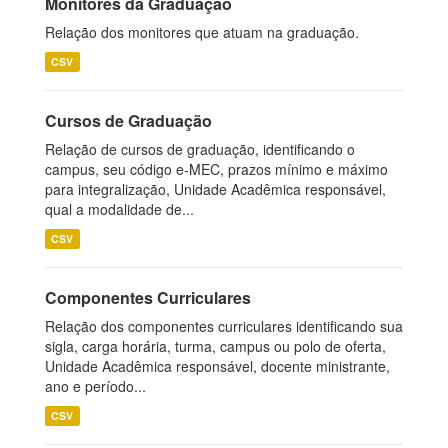
Monitores da Graduação
Relação dos monitores que atuam na graduação.
CSV
Cursos de Graduação
Relação de cursos de graduação, identificando o
campus, seu código e-MEC, prazos mínimo e máximo
para integralização, Unidade Acadêmica responsável,
qual a modalidade de...
CSV
Componentes Curriculares
Relação dos componentes curriculares identificando sua
sigla, carga horária, turma, campus ou polo de oferta,
Unidade Acadêmica responsável, docente ministrante,
ano e período...
CSV