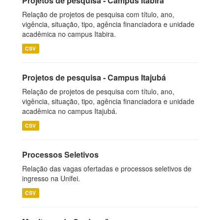
Projetos de pesquisa - Campus Itabira
Relação de projetos de pesquisa com título, ano,
vigência, situação, tipo, agência financiadora e unidade
acadêmica no campus Itabira.
CSV
Projetos de pesquisa - Campus Itajubá
Relação de projetos de pesquisa com título, ano,
vigência, situação, tipo, agência financiadora e unidade
acadêmica no campus Itajubá.
CSV
Processos Seletivos
Relação das vagas ofertadas e processos seletivos de
ingresso na Unifei.
CSV