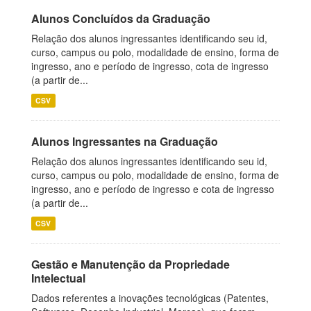
Alunos Concluídos da Graduação
Relação dos alunos ingressantes identificando seu id,
curso, campus ou polo, modalidade de ensino, forma de
ingresso, ano e período de ingresso, cota de ingresso
(a partir de...
CSV
Alunos Ingressantes na Graduação
Relação dos alunos ingressantes identificando seu id,
curso, campus ou polo, modalidade de ensino, forma de
ingresso, ano e período de ingresso e cota de ingresso
(a partir de...
CSV
Gestão e Manutenção da Propriedade
Intelectual
Dados referentes a inovações tecnológicas (Patentes,