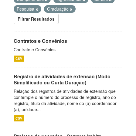
Pesquisa
Graduação
Filtrar Resultados
Contratos e Convênios
Contrato e Convênios
CSV
Registro de atividades de extensão (Modo
Simplificado ou Curta Duração)
Relação dos registros de atividades de extensão que
contemple o número do processo de registro, ano do
registro, título da atividade, nome do (a) coordenador
(a), unidade...
CSV