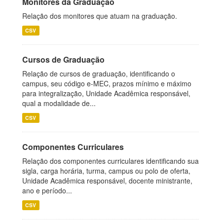
Monitores da Graduação
Relação dos monitores que atuam na graduação.
CSV
Cursos de Graduação
Relação de cursos de graduação, identificando o
campus, seu código e-MEC, prazos mínimo e máximo
para integralização, Unidade Acadêmica responsável,
qual a modalidade de...
CSV
Componentes Curriculares
Relação dos componentes curriculares identificando sua
sigla, carga horária, turma, campus ou polo de oferta,
Unidade Acadêmica responsável, docente ministrante,
ano e período...
CSV