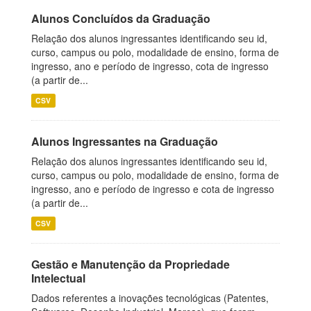
Alunos Concluídos da Graduação
Relação dos alunos ingressantes identificando seu id,
curso, campus ou polo, modalidade de ensino, forma de
ingresso, ano e período de ingresso, cota de ingresso
(a partir de...
CSV
Alunos Ingressantes na Graduação
Relação dos alunos ingressantes identificando seu id,
curso, campus ou polo, modalidade de ensino, forma de
ingresso, ano e período de ingresso e cota de ingresso
(a partir de...
CSV
Gestão e Manutenção da Propriedade
Intelectual
Dados referentes a inovações tecnológicas (Patentes,