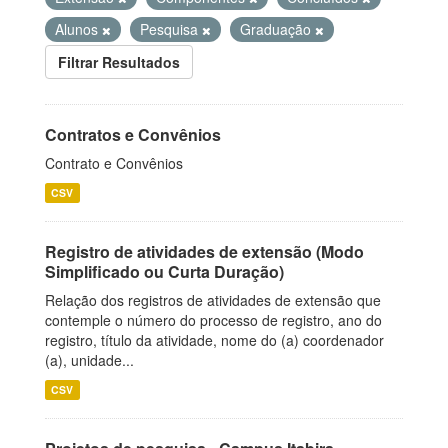
Alunos
Pesquisa
Graduação
Filtrar Resultados
Contratos e Convênios
Contrato e Convênios
CSV
Registro de atividades de extensão (Modo
Simplificado ou Curta Duração)
Relação dos registros de atividades de extensão que
contemple o número do processo de registro, ano do
registro, título da atividade, nome do (a) coordenador
(a), unidade...
CSV