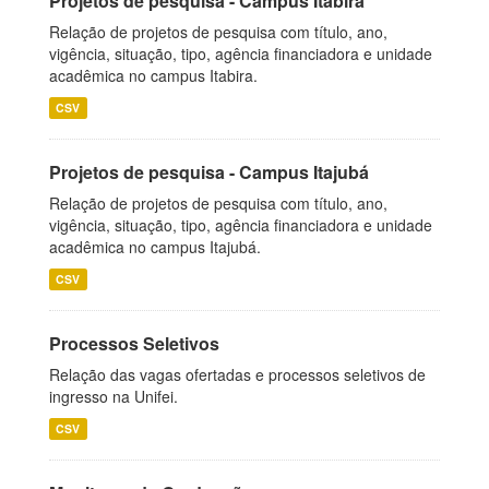
Projetos de pesquisa - Campus Itabira
Relação de projetos de pesquisa com título, ano,
vigência, situação, tipo, agência financiadora e unidade
acadêmica no campus Itabira.
CSV
Projetos de pesquisa - Campus Itajubá
Relação de projetos de pesquisa com título, ano,
vigência, situação, tipo, agência financiadora e unidade
acadêmica no campus Itajubá.
CSV
Processos Seletivos
Relação das vagas ofertadas e processos seletivos de
ingresso na Unifei.
CSV