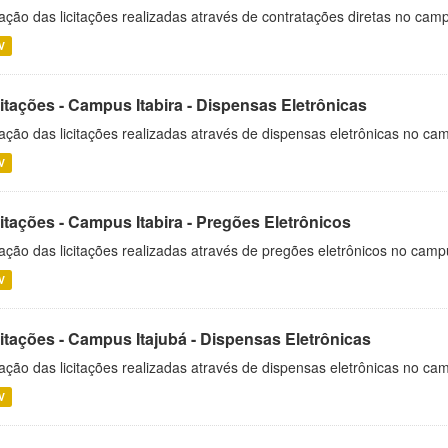
ação das licitações realizadas através de contratações diretas no cam
V
itações - Campus Itabira - Dispensas Eletrônicas
ação das licitações realizadas através de dispensas eletrônicas no cam
V
itações - Campus Itabira - Pregões Eletrônicos
ação das licitações realizadas através de pregões eletrônicos no campu
V
citações - Campus Itajubá - Dispensas Eletrônicas
ação das licitações realizadas através de dispensas eletrônicas no ca
V