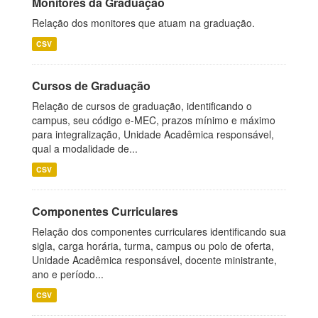
Monitores da Graduação
Relação dos monitores que atuam na graduação.
CSV
Cursos de Graduação
Relação de cursos de graduação, identificando o
campus, seu código e-MEC, prazos mínimo e máximo
para integralização, Unidade Acadêmica responsável,
qual a modalidade de...
CSV
Componentes Curriculares
Relação dos componentes curriculares identificando sua
sigla, carga horária, turma, campus ou polo de oferta,
Unidade Acadêmica responsável, docente ministrante,
ano e período...
CSV