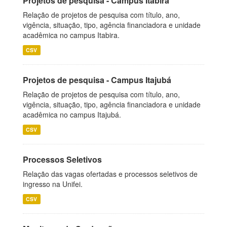
Projetos de pesquisa - Campus Itabira
Relação de projetos de pesquisa com título, ano,
vigência, situação, tipo, agência financiadora e unidade
acadêmica no campus Itabira.
CSV
Projetos de pesquisa - Campus Itajubá
Relação de projetos de pesquisa com título, ano,
vigência, situação, tipo, agência financiadora e unidade
acadêmica no campus Itajubá.
CSV
Processos Seletivos
Relação das vagas ofertadas e processos seletivos de
ingresso na Unifei.
CSV