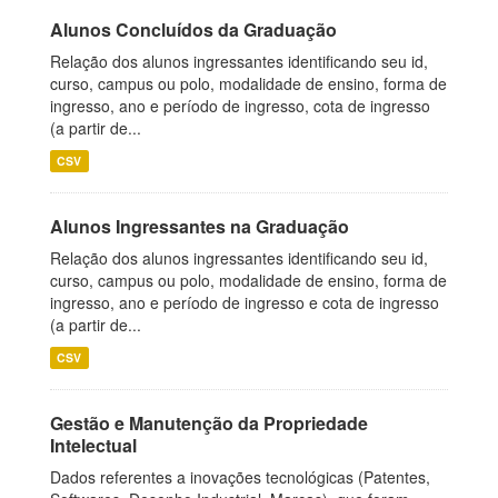
Alunos Concluídos da Graduação
Relação dos alunos ingressantes identificando seu id,
curso, campus ou polo, modalidade de ensino, forma de
ingresso, ano e período de ingresso, cota de ingresso
(a partir de...
CSV
Alunos Ingressantes na Graduação
Relação dos alunos ingressantes identificando seu id,
curso, campus ou polo, modalidade de ensino, forma de
ingresso, ano e período de ingresso e cota de ingresso
(a partir de...
CSV
Gestão e Manutenção da Propriedade
Intelectual
Dados referentes a inovações tecnológicas (Patentes,