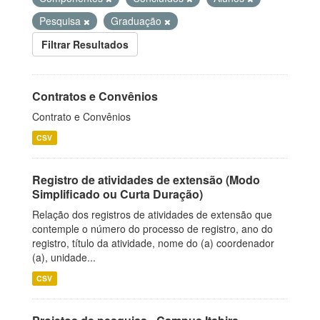
Pesquisa
Graduação
Filtrar Resultados
Contratos e Convênios
Contrato e Convênios
CSV
Registro de atividades de extensão (Modo
Simplificado ou Curta Duração)
Relação dos registros de atividades de extensão que
contemple o número do processo de registro, ano do
registro, título da atividade, nome do (a) coordenador
(a), unidade...
CSV