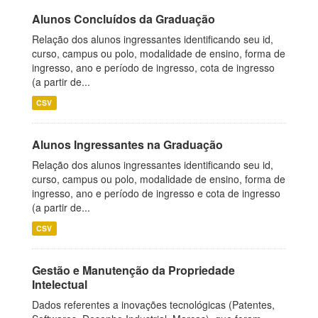
Alunos Concluídos da Graduação
Relação dos alunos ingressantes identificando seu id,
curso, campus ou polo, modalidade de ensino, forma de
ingresso, ano e período de ingresso, cota de ingresso
(a partir de...
CSV
Alunos Ingressantes na Graduação
Relação dos alunos ingressantes identificando seu id,
curso, campus ou polo, modalidade de ensino, forma de
ingresso, ano e período de ingresso e cota de ingresso
(a partir de...
CSV
Gestão e Manutenção da Propriedade
Intelectual
Dados referentes a inovações tecnológicas (Patentes,