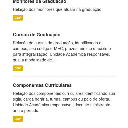
Monitores da Graduação
Relação dos monitores que atuam na graduação.
CSV
Cursos de Graduação
Relação de cursos de graduação, identificando o
campus, seu código e-MEC, prazos mínimo e máximo
para integralização, Unidade Acadêmica responsável,
qual a modalidade de...
CSV
Componentes Curriculares
Relação dos componentes curriculares identificando sua
sigla, carga horária, turma, campus ou polo de oferta,
Unidade Acadêmica responsável, docente ministrante,
ano e período...
CSV