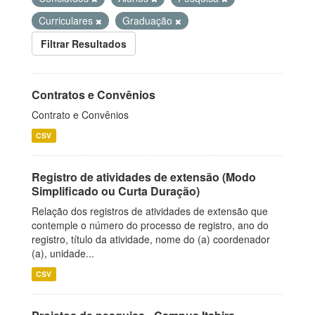
Curriculares
Graduação
Filtrar Resultados
Contratos e Convênios
Contrato e Convênios
CSV
Registro de atividades de extensão (Modo
Simplificado ou Curta Duração)
Relação dos registros de atividades de extensão que
contemple o número do processo de registro, ano do
registro, título da atividade, nome do (a) coordenador
(a), unidade...
CSV