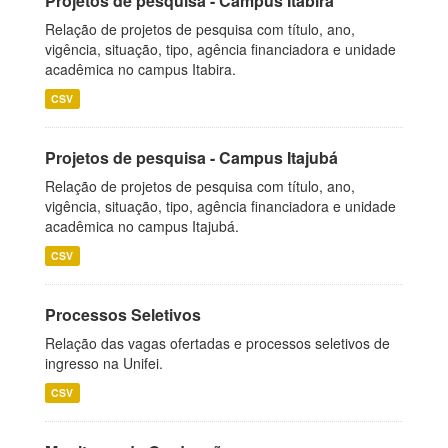
Projetos de pesquisa - Campus Itabira
Relação de projetos de pesquisa com título, ano,
vigência, situação, tipo, agência financiadora e unidade
acadêmica no campus Itabira.
CSV
Projetos de pesquisa - Campus Itajubá
Relação de projetos de pesquisa com título, ano,
vigência, situação, tipo, agência financiadora e unidade
acadêmica no campus Itajubá.
CSV
Processos Seletivos
Relação das vagas ofertadas e processos seletivos de
ingresso na Unifei.
CSV