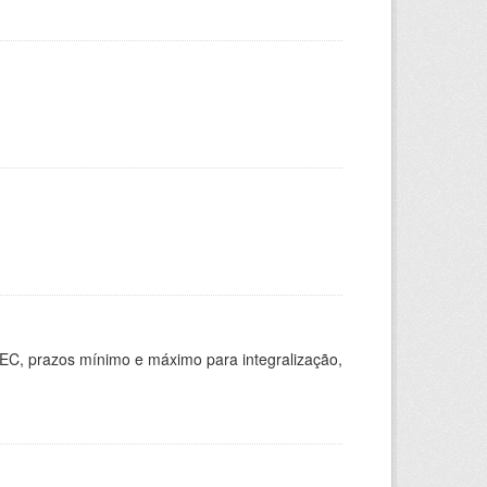
EC, prazos mínimo e máximo para integralização,