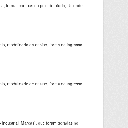
ria, turma, campus ou polo de oferta, Unidade
olo, modalidade de ensino, forma de ingresso,
olo, modalidade de ensino, forma de ingresso,
 Industrial, Marcas), que foram geradas no