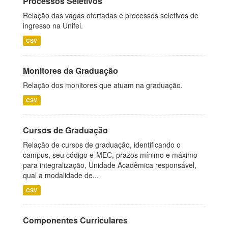
Processos Seletivos
Relação das vagas ofertadas e processos seletivos de
ingresso na Unifei.
CSV
Monitores da Graduação
Relação dos monitores que atuam na graduação.
CSV
Cursos de Graduação
Relação de cursos de graduação, identificando o
campus, seu código e-MEC, prazos mínimo e máximo
para integralização, Unidade Acadêmica responsável,
qual a modalidade de...
CSV
Componentes Curriculares