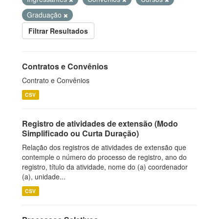
Graduação
Filtrar Resultados
Contratos e Convênios
Contrato e Convênios
CSV
Registro de atividades de extensão (Modo
Simplificado ou Curta Duração)
Relação dos registros de atividades de extensão que
contemple o número do processo de registro, ano do
registro, título da atividade, nome do (a) coordenador
(a), unidade...
CSV