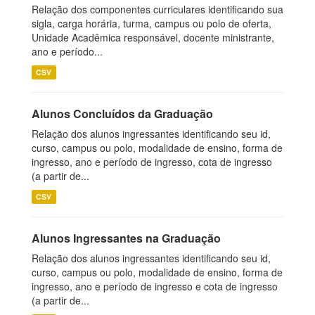
Relação dos componentes curriculares identificando sua
sigla, carga horária, turma, campus ou polo de oferta,
Unidade Acadêmica responsável, docente ministrante,
ano e período...
CSV
Alunos Concluídos da Graduação
Relação dos alunos ingressantes identificando seu id,
curso, campus ou polo, modalidade de ensino, forma de
ingresso, ano e período de ingresso, cota de ingresso
(a partir de...
CSV
Alunos Ingressantes na Graduação
Relação dos alunos ingressantes identificando seu id,
curso, campus ou polo, modalidade de ensino, forma de
ingresso, ano e período de ingresso e cota de ingresso
(a partir de...