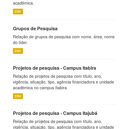
acadêmica.
CSV
Grupos de Pesquisa
Relação de grupos de pesquisa com nome, área, nome
do líder.
CSV
Projetos de pesquisa - Campus Itabira
Relação de projetos de pesquisa com título, ano,
vigência, situação, tipo, agência financiadora e unidade
acadêmica no campus Itabira.
CSV
Projetos de pesquisa - Campus Itajubá
Relação de projetos de pesquisa com título, ano,
vigência, situação, tipo, agência financiadora e unidade