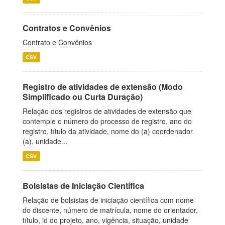
Contratos e Convênios
Contrato e Convênios
CSV
Registro de atividades de extensão (Modo
Simplificado ou Curta Duração)
Relação dos registros de atividades de extensão que
contemple o número do processo de registro, ano do
registro, título da atividade, nome do (a) coordenador
(a), unidade...
CSV
Bolsistas de Iniciação Científica
Relação de bolsistas de iniciação científica com nome
do discente, número de matrícula, nome do orientador,
título, id do projeto, ano, vigência, situação, unidade