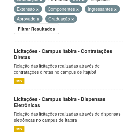
Extensão
Componentes
Ingressantes
Aprovado
Graduação
Filtrar Resultados
Licitações - Campus Itabira - Contratações
Diretas
Relação das licitações realizadas através de
contratações diretas no campus de Itajubá
CSV
Licitações - Campus Itabira - Dispensas
Eletrônicas
Relação das licitações realizadas através de dispensas
eletrônicas no campus de Itabira
CSV