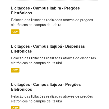
Licitações - Campus Itabira - Pregões
Eletrônicos
Relação das licitações realizadas através de pregões
eletrônicos no campus de Itabira
CSV
Licitações - Campus Itajubá - Dispensas
Eletrônicas
Relação das licitações realizadas através de dispensas
eletrônicas no campus de Itajubá
CSV
Licitações - Campus Itajubá - Pregões
Eletrônicos
Relação das licitações realizadas através de pregões
eletrônicos no campus de Itajubá
CSV