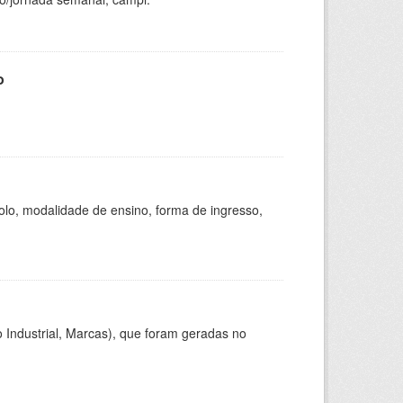
o
olo, modalidade de ensino, forma de ingresso,
 Industrial, Marcas), que foram geradas no