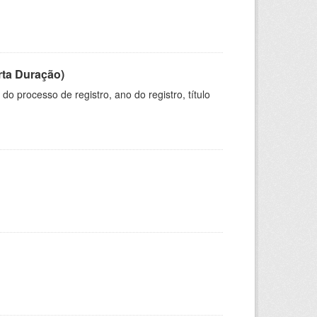
rta Duração)
o processo de registro, ano do registro, título