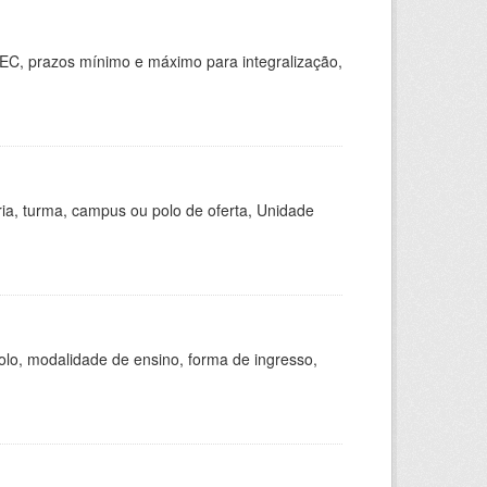
EC, prazos mínimo e máximo para integralização,
ria, turma, campus ou polo de oferta, Unidade
olo, modalidade de ensino, forma de ingresso,