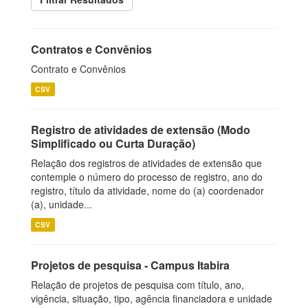
Contratos e Convênios
Contrato e Convênios
CSV
Registro de atividades de extensão (Modo
Simplificado ou Curta Duração)
Relação dos registros de atividades de extensão que
contemple o número do processo de registro, ano do
registro, título da atividade, nome do (a) coordenador
(a), unidade...
CSV
Projetos de pesquisa - Campus Itabira
Relação de projetos de pesquisa com título, ano,
vigência, situação, tipo, agência financiadora e unidade