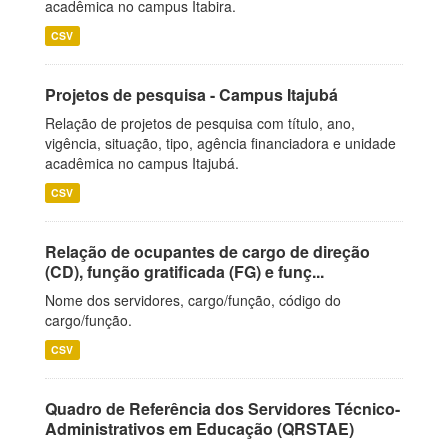
acadêmica no campus Itabira.
CSV
Projetos de pesquisa - Campus Itajubá
Relação de projetos de pesquisa com título, ano,
vigência, situação, tipo, agência financiadora e unidade
acadêmica no campus Itajubá.
CSV
Relação de ocupantes de cargo de direção
(CD), função gratificada (FG) e funç...
Nome dos servidores, cargo/função, código do
cargo/função.
CSV
Quadro de Referência dos Servidores Técnico-
Administrativos em Educação (QRSTAE)