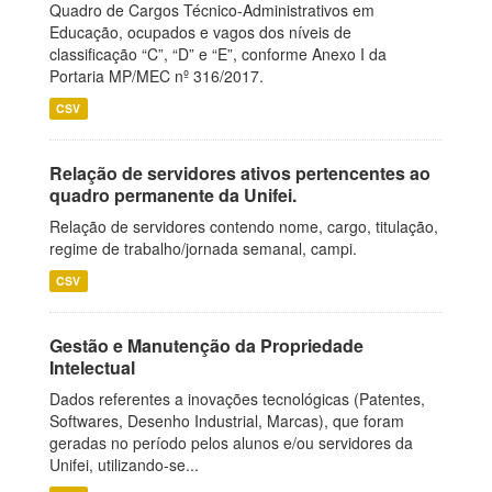
Quadro de Cargos Técnico-Administrativos em
Educação, ocupados e vagos dos níveis de
classificação “C”, “D” e “E”, conforme Anexo I da
Portaria MP/MEC nº 316/2017.
CSV
Relação de servidores ativos pertencentes ao
quadro permanente da Unifei.
Relação de servidores contendo nome, cargo, titulação,
regime de trabalho/jornada semanal, campi.
CSV
Gestão e Manutenção da Propriedade
Intelectual
Dados referentes a inovações tecnológicas (Patentes,
Softwares, Desenho Industrial, Marcas), que foram
geradas no período pelos alunos e/ou servidores da
Unifei, utilizando-se...