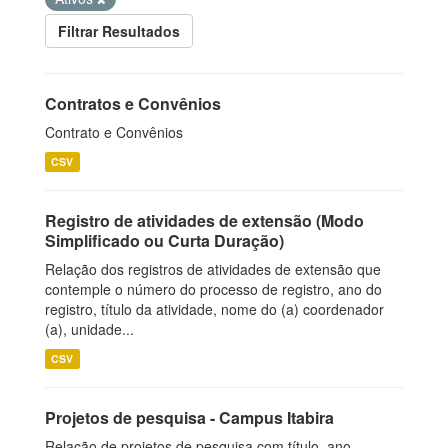
Filtrar Resultados
Contratos e Convênios
Contrato e Convênios
CSV
Registro de atividades de extensão (Modo
Simplificado ou Curta Duração)
Relação dos registros de atividades de extensão que
contemple o número do processo de registro, ano do
registro, título da atividade, nome do (a) coordenador
(a), unidade...
CSV
Projetos de pesquisa - Campus Itabira
Relação de projetos de pesquisa com título, ano,