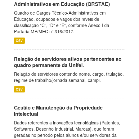
Administrativos em Educação (QRSTAE)
Quadro de Cargos Técnico-Administrativos em
Educação, ocupados e vagos dos níveis de
classificação “C”, “D” e “E”, conforme Anexo I da
Portaria MP/MEC nº 316/2017.
CSV
Relação de servidores ativos pertencentes ao
quadro permanente da Unifei.
Relação de servidores contendo nome, cargo, titulação,
regime de trabalho/jornada semanal, campi.
CSV
Gestão e Manutenção da Propriedade
Intelectual
Dados referentes a inovações tecnológicas (Patentes,
Softwares, Desenho Industrial, Marcas), que foram
geradas no período pelos alunos e/ou servidores da