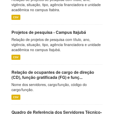
vigência, situação, tipo, agência financiadora e unidade
acadêmica no campus Itabira.
CSV
Projetos de pesquisa - Campus Itajubá
Relação de projetos de pesquisa com título, ano,
vigência, situação, tipo, agência financiadora e unidade
acadêmica no campus Itajubá.
CSV
Relação de ocupantes de cargo de direção
(CD), função gratificada (FG) e funç...
Nome dos servidores, cargo/função, código do
cargo/função.
CSV
Quadro de Referência dos Servidores Técnico-