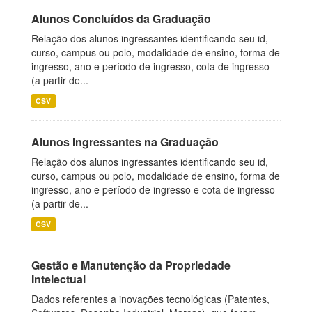
Alunos Concluídos da Graduação
Relação dos alunos ingressantes identificando seu id,
curso, campus ou polo, modalidade de ensino, forma de
ingresso, ano e período de ingresso, cota de ingresso
(a partir de...
CSV
Alunos Ingressantes na Graduação
Relação dos alunos ingressantes identificando seu id,
curso, campus ou polo, modalidade de ensino, forma de
ingresso, ano e período de ingresso e cota de ingresso
(a partir de...
CSV
Gestão e Manutenção da Propriedade
Intelectual
Dados referentes a inovações tecnológicas (Patentes,