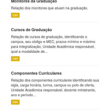
Monitores da Graduação
Relação dos monitores que atuam na graduação.
CSV
Cursos de Graduação
Relação de cursos de graduação, identificando o
campus, seu código e-MEC, prazos mínimo e máximo
para integralização, Unidade Acadêmica responsável,
qual a modalidade de...
CSV
Componentes Curriculares
Relação dos componentes curriculares identificando sua
sigla, carga horária, turma, campus ou polo de oferta,
Unidade Acadêmica responsável, docente ministrante,
ano e período...
CSV