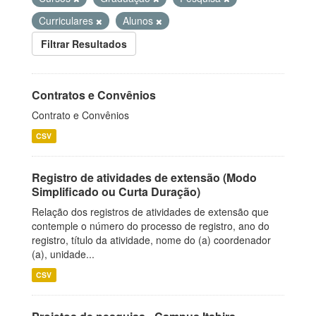
Curriculares
Alunos
Filtrar Resultados
Contratos e Convênios
Contrato e Convênios
CSV
Registro de atividades de extensão (Modo
Simplificado ou Curta Duração)
Relação dos registros de atividades de extensão que
contemple o número do processo de registro, ano do
registro, título da atividade, nome do (a) coordenador
(a), unidade...
CSV