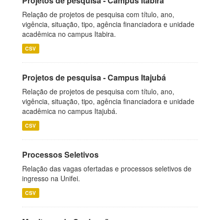
Projetos de pesquisa - Campus Itabira
Relação de projetos de pesquisa com título, ano,
vigência, situação, tipo, agência financiadora e unidade
acadêmica no campus Itabira.
CSV
Projetos de pesquisa - Campus Itajubá
Relação de projetos de pesquisa com título, ano,
vigência, situação, tipo, agência financiadora e unidade
acadêmica no campus Itajubá.
CSV
Processos Seletivos
Relação das vagas ofertadas e processos seletivos de
ingresso na Unifei.
CSV