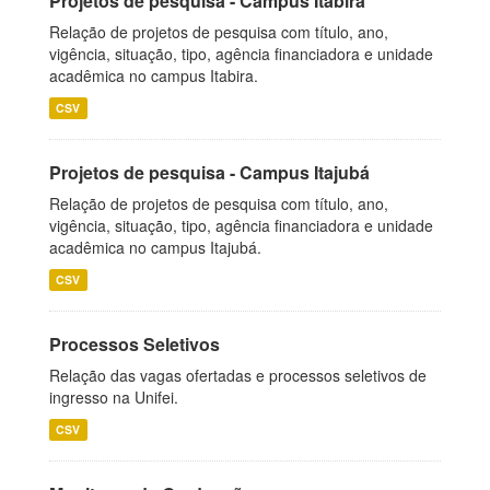
Projetos de pesquisa - Campus Itabira
Relação de projetos de pesquisa com título, ano,
vigência, situação, tipo, agência financiadora e unidade
acadêmica no campus Itabira.
CSV
Projetos de pesquisa - Campus Itajubá
Relação de projetos de pesquisa com título, ano,
vigência, situação, tipo, agência financiadora e unidade
acadêmica no campus Itajubá.
CSV
Processos Seletivos
Relação das vagas ofertadas e processos seletivos de
ingresso na Unifei.
CSV