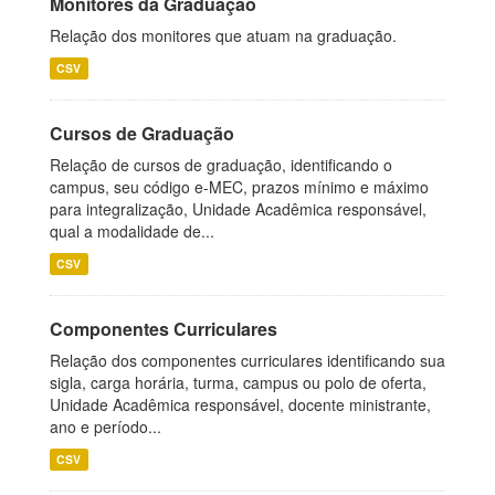
Monitores da Graduação
Relação dos monitores que atuam na graduação.
CSV
Cursos de Graduação
Relação de cursos de graduação, identificando o
campus, seu código e-MEC, prazos mínimo e máximo
para integralização, Unidade Acadêmica responsável,
qual a modalidade de...
CSV
Componentes Curriculares
Relação dos componentes curriculares identificando sua
sigla, carga horária, turma, campus ou polo de oferta,
Unidade Acadêmica responsável, docente ministrante,
ano e período...
CSV