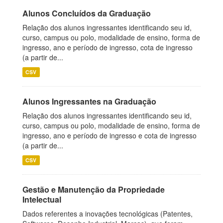
Alunos Concluídos da Graduação
Relação dos alunos ingressantes identificando seu id,
curso, campus ou polo, modalidade de ensino, forma de
ingresso, ano e período de ingresso, cota de ingresso
(a partir de...
CSV
Alunos Ingressantes na Graduação
Relação dos alunos ingressantes identificando seu id,
curso, campus ou polo, modalidade de ensino, forma de
ingresso, ano e período de ingresso e cota de ingresso
(a partir de...
CSV
Gestão e Manutenção da Propriedade
Intelectual
Dados referentes a inovações tecnológicas (Patentes,