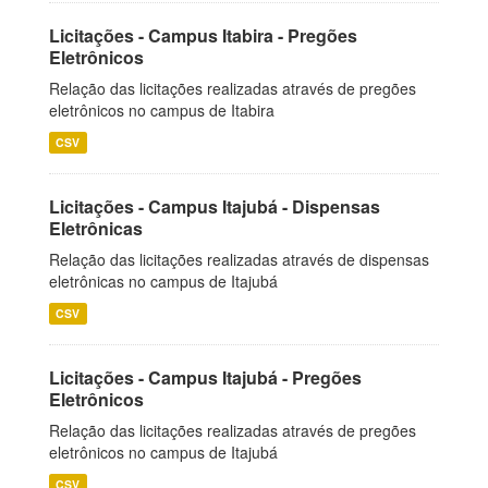
Licitações - Campus Itabira - Pregões
Eletrônicos
Relação das licitações realizadas através de pregões
eletrônicos no campus de Itabira
CSV
Licitações - Campus Itajubá - Dispensas
Eletrônicas
Relação das licitações realizadas através de dispensas
eletrônicas no campus de Itajubá
CSV
Licitações - Campus Itajubá - Pregões
Eletrônicos
Relação das licitações realizadas através de pregões
eletrônicos no campus de Itajubá
CSV