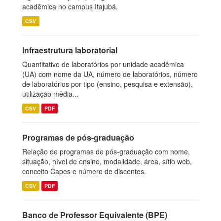
acadêmica no campus Itajubá.
CSV
Infraestrutura laboratorial
Quantitativo de laboratórios por unidade acadêmica
(UA) com nome da UA, número de laboratórios, número
de laboratórios por tipo (ensino, pesquisa e extensão),
utilização média...
CSV
PDF
Programas de pós-graduação
Relação de programas de pós-graduação com nome,
situação, nível de ensino, modalidade, área, sítio web,
conceito Capes e número de discentes.
CSV
PDF
Banco de Professor Equivalente (BPE)