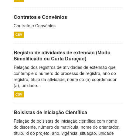
Contratos e Convênios
Contrato e Convênios
CSV
Registro de atividades de extensão (Modo
Simplificado ou Curta Duração)
Relação dos registros de atividades de extensão que
contemple o número do processo de registro, ano do
registro, título da atividade, nome do (a) coordenador
(a), unidade...
CSV
Bolsistas de Iniciação Científica
Relação de bolsistas de iniciação científica com nome
do discente, número de matrícula, nome do orientador,
título, id do projeto, ano, vigência, situação, unidade