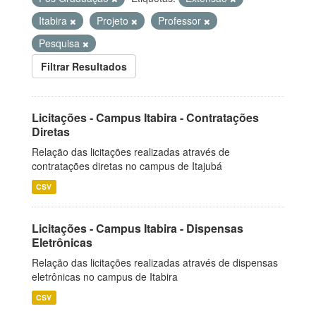
Itabira
Projeto
Professor
Pesquisa
Filtrar Resultados
Licitações - Campus Itabira - Contratações
Diretas
Relação das licitações realizadas através de
contratações diretas no campus de Itajubá
CSV
Licitações - Campus Itabira - Dispensas
Eletrônicas
Relação das licitações realizadas através de dispensas
eletrônicas no campus de Itabira
CSV