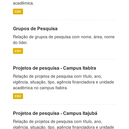
acadêmica.
CSV
Grupos de Pesquisa
Relação de grupos de pesquisa com nome, área, nome
do líder.
CSV
Projetos de pesquisa - Campus Itabira
Relação de projetos de pesquisa com título, ano,
vigência, situação, tipo, agência financiadora e unidade
acadêmica no campus Itabira.
CSV
Projetos de pesquisa - Campus Itajubá
Relação de projetos de pesquisa com título, ano,
vigência, situação, tipo, agência financiadora e unidade