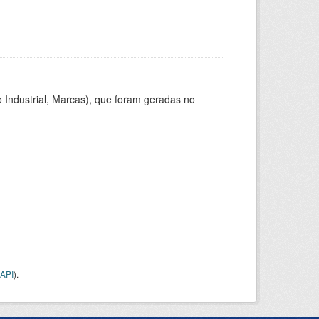
 Industrial, Marcas), que foram geradas no
API
).