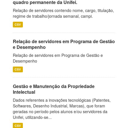
quadro permanente da Unifei.
Relação de servidores contendo nome, cargo, titulação,
regime de trabalho/jornada semanal, campi.
CSV
Relação de servidores em Programa de Gestão
e Desempenho
Relação de servidores em Programa de Gestão e
Desempenho
CSV
Gestão e Manutenção da Propriedade
Intelectual
Dados referentes a inovações tecnológicas (Patentes,
Softwares, Desenho Industrial, Marcas), que foram
geradas no período pelos alunos e/ou servidores da
Unifei, utilizando-se...
CSV