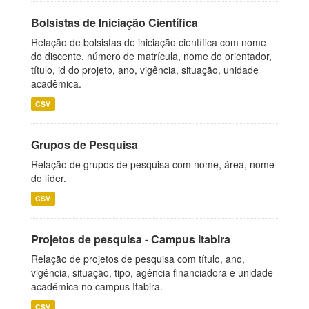
Bolsistas de Iniciação Científica
Relação de bolsistas de iniciação científica com nome
do discente, número de matrícula, nome do orientador,
título, id do projeto, ano, vigência, situação, unidade
acadêmica.
CSV
Grupos de Pesquisa
Relação de grupos de pesquisa com nome, área, nome
do líder.
CSV
Projetos de pesquisa - Campus Itabira
Relação de projetos de pesquisa com título, ano,
vigência, situação, tipo, agência financiadora e unidade
acadêmica no campus Itabira.
CSV