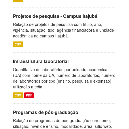
Projetos de pesquisa - Campus Itajubá
Relação de projetos de pesquisa com título, ano,
vigência, situação, tipo, agência financiadora e unidade
acadêmica no campus Itajubá.
CSV
Infraestrutura laboratorial
Quantitativo de laboratórios por unidade acadêmica
(UA) com nome da UA, número de laboratórios, número
de laboratórios por tipo (ensino, pesquisa e extensão),
utilização média...
CSV
PDF
Programas de pós-graduação
Relação de programas de pós-graduação com nome,
situação, nível de ensino, modalidade, área, sítio web,