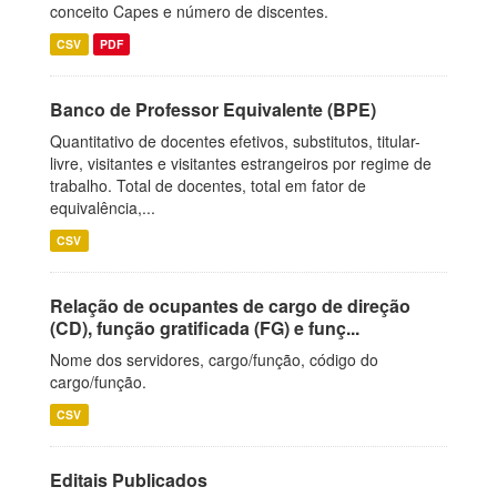
conceito Capes e número de discentes.
CSV
PDF
Banco de Professor Equivalente (BPE)
Quantitativo de docentes efetivos, substitutos, titular-
livre, visitantes e visitantes estrangeiros por regime de
trabalho. Total de docentes, total em fator de
equivalência,...
CSV
Relação de ocupantes de cargo de direção
(CD), função gratificada (FG) e funç...
Nome dos servidores, cargo/função, código do
cargo/função.
CSV
Editais Publicados