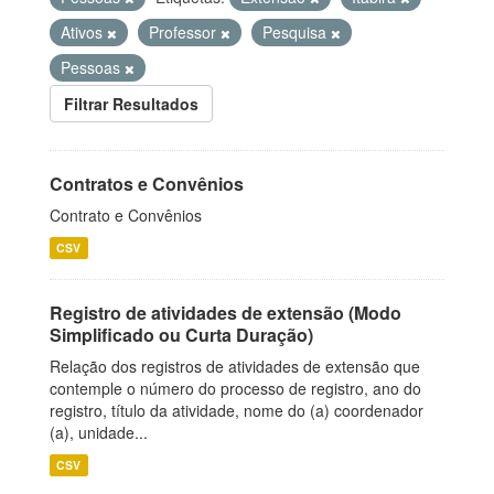
Ativos
Professor
Pesquisa
Pessoas
Filtrar Resultados
Contratos e Convênios
Contrato e Convênios
CSV
Registro de atividades de extensão (Modo
Simplificado ou Curta Duração)
Relação dos registros de atividades de extensão que
contemple o número do processo de registro, ano do
registro, título da atividade, nome do (a) coordenador
(a), unidade...
CSV