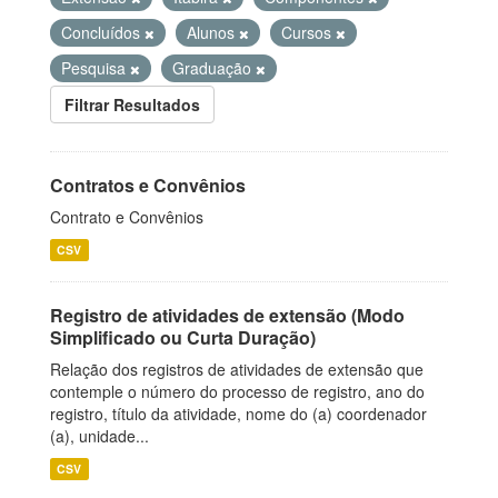
Concluídos
Alunos
Cursos
Pesquisa
Graduação
Filtrar Resultados
Contratos e Convênios
Contrato e Convênios
CSV
Registro de atividades de extensão (Modo
Simplificado ou Curta Duração)
Relação dos registros de atividades de extensão que
contemple o número do processo de registro, ano do
registro, título da atividade, nome do (a) coordenador
(a), unidade...
CSV