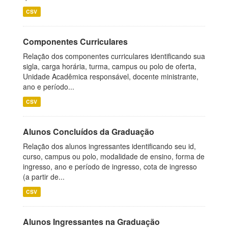
CSV
Componentes Curriculares
Relação dos componentes curriculares identificando sua
sigla, carga horária, turma, campus ou polo de oferta,
Unidade Acadêmica responsável, docente ministrante,
ano e período...
CSV
Alunos Concluídos da Graduação
Relação dos alunos ingressantes identificando seu id,
curso, campus ou polo, modalidade de ensino, forma de
ingresso, ano e período de ingresso, cota de ingresso
(a partir de...
CSV
Alunos Ingressantes na Graduação