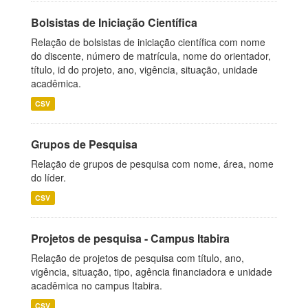
Bolsistas de Iniciação Científica
Relação de bolsistas de iniciação científica com nome
do discente, número de matrícula, nome do orientador,
título, id do projeto, ano, vigência, situação, unidade
acadêmica.
CSV
Grupos de Pesquisa
Relação de grupos de pesquisa com nome, área, nome
do líder.
CSV
Projetos de pesquisa - Campus Itabira
Relação de projetos de pesquisa com título, ano,
vigência, situação, tipo, agência financiadora e unidade
acadêmica no campus Itabira.
CSV