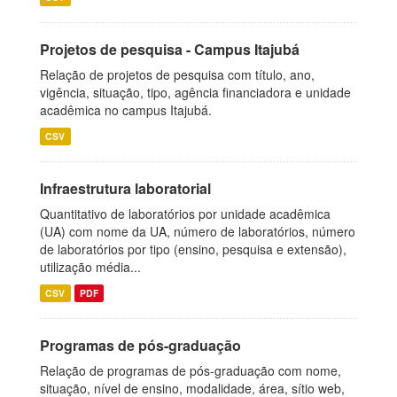
Projetos de pesquisa - Campus Itajubá
Relação de projetos de pesquisa com título, ano,
vigência, situação, tipo, agência financiadora e unidade
acadêmica no campus Itajubá.
CSV
Infraestrutura laboratorial
Quantitativo de laboratórios por unidade acadêmica
(UA) com nome da UA, número de laboratórios, número
de laboratórios por tipo (ensino, pesquisa e extensão),
utilização média...
CSV
PDF
Programas de pós-graduação
Relação de programas de pós-graduação com nome,
situação, nível de ensino, modalidade, área, sítio web,