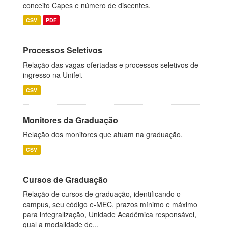
conceito Capes e número de discentes.
CSV
PDF
Processos Seletivos
Relação das vagas ofertadas e processos seletivos de
ingresso na Unifei.
CSV
Monitores da Graduação
Relação dos monitores que atuam na graduação.
CSV
Cursos de Graduação
Relação de cursos de graduação, identificando o
campus, seu código e-MEC, prazos mínimo e máximo
para integralização, Unidade Acadêmica responsável,
qual a modalidade de...