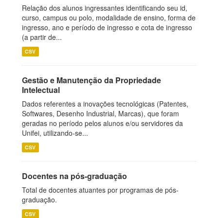
Relação dos alunos ingressantes identificando seu id,
curso, campus ou polo, modalidade de ensino, forma de
ingresso, ano e período de ingresso e cota de ingresso
(a partir de...
CSV
Gestão e Manutenção da Propriedade
Intelectual
Dados referentes a inovações tecnológicas (Patentes,
Softwares, Desenho Industrial, Marcas), que foram
geradas no período pelos alunos e/ou servidores da
Unifei, utilizando-se...
CSV
Docentes na pós-graduação
Total de docentes atuantes por programas de pós-
graduação.
CSV