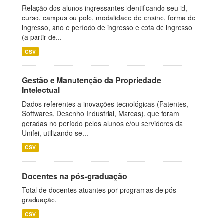
Relação dos alunos ingressantes identificando seu id,
curso, campus ou polo, modalidade de ensino, forma de
ingresso, ano e período de ingresso e cota de ingresso
(a partir de...
CSV
Gestão e Manutenção da Propriedade
Intelectual
Dados referentes a inovações tecnológicas (Patentes,
Softwares, Desenho Industrial, Marcas), que foram
geradas no período pelos alunos e/ou servidores da
Unifei, utilizando-se...
CSV
Docentes na pós-graduação
Total de docentes atuantes por programas de pós-
graduação.
CSV