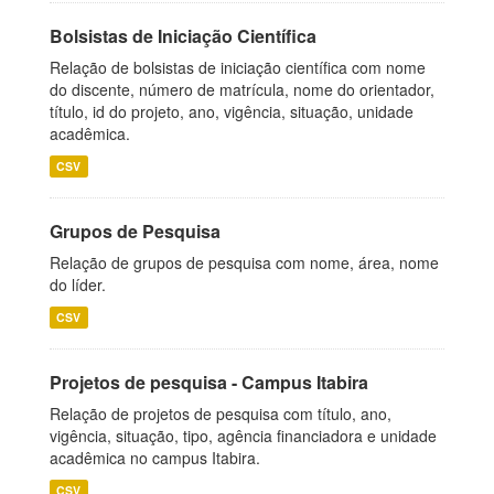
Bolsistas de Iniciação Científica
Relação de bolsistas de iniciação científica com nome
do discente, número de matrícula, nome do orientador,
título, id do projeto, ano, vigência, situação, unidade
acadêmica.
CSV
Grupos de Pesquisa
Relação de grupos de pesquisa com nome, área, nome
do líder.
CSV
Projetos de pesquisa - Campus Itabira
Relação de projetos de pesquisa com título, ano,
vigência, situação, tipo, agência financiadora e unidade
acadêmica no campus Itabira.
CSV