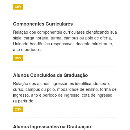
CSV
Componentes Curriculares
Relação dos componentes curriculares identificando sua
sigla, carga horária, turma, campus ou polo de oferta,
Unidade Acadêmica responsável, docente ministrante,
ano e período...
CSV
Alunos Concluídos da Graduação
Relação dos alunos ingressantes identificando seu id,
curso, campus ou polo, modalidade de ensino, forma de
ingresso, ano e período de ingresso, cota de ingresso
(a partir de...
CSV
Alunos Ingressantes na Graduação