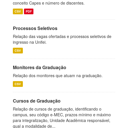
conceito Capes e número de discentes.
CSV
PDF
Processos Seletivos
Relação das vagas ofertadas e processos seletivos de
ingresso na Unifei.
CSV
Monitores da Graduação
Relação dos monitores que atuam na graduação.
CSV
Cursos de Graduação
Relação de cursos de graduação, identificando o
campus, seu código e-MEC, prazos mínimo e máximo
para integralização, Unidade Acadêmica responsável,
qual a modalidade de...