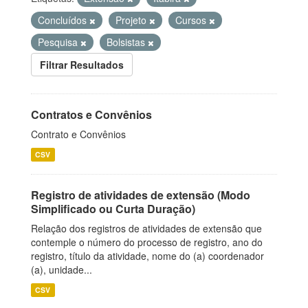
Concluídos
Projeto
Cursos
Pesquisa
Bolsistas
Filtrar Resultados
Contratos e Convênios
Contrato e Convênios
CSV
Registro de atividades de extensão (Modo
Simplificado ou Curta Duração)
Relação dos registros de atividades de extensão que
contemple o número do processo de registro, ano do
registro, título da atividade, nome do (a) coordenador
(a), unidade...
CSV