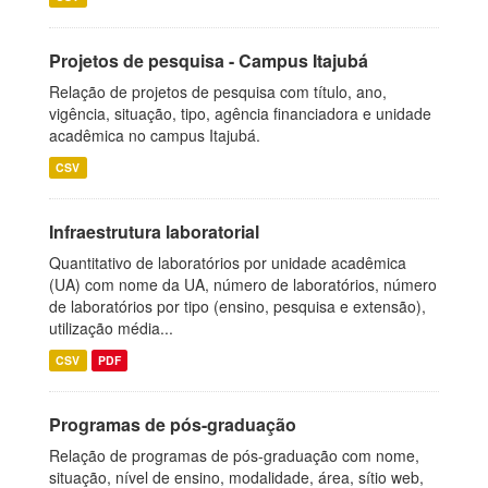
Projetos de pesquisa - Campus Itajubá
Relação de projetos de pesquisa com título, ano,
vigência, situação, tipo, agência financiadora e unidade
acadêmica no campus Itajubá.
CSV
Infraestrutura laboratorial
Quantitativo de laboratórios por unidade acadêmica
(UA) com nome da UA, número de laboratórios, número
de laboratórios por tipo (ensino, pesquisa e extensão),
utilização média...
CSV
PDF
Programas de pós-graduação
Relação de programas de pós-graduação com nome,
situação, nível de ensino, modalidade, área, sítio web,