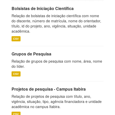
Bolsistas de Iniciação Científica
Relação de bolsistas de iniciação científica com nome
do discente, número de matrícula, nome do orientador,
título, id do projeto, ano, vigência, situação, unidade
acadêmica.
CSV
Grupos de Pesquisa
Relação de grupos de pesquisa com nome, área, nome
do líder.
CSV
Projetos de pesquisa - Campus Itabira
Relação de projetos de pesquisa com título, ano,
vigência, situação, tipo, agência financiadora e unidade
acadêmica no campus Itabira.
CSV