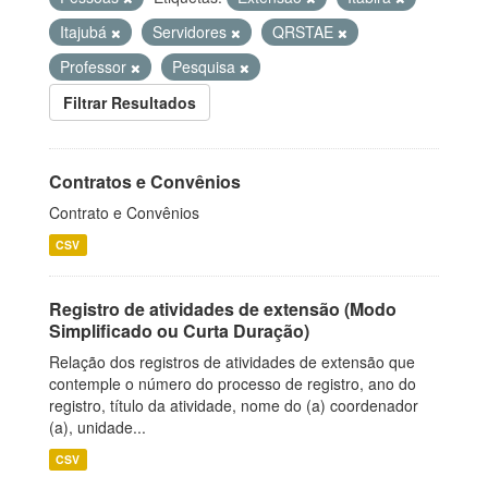
Itajubá
Servidores
QRSTAE
Professor
Pesquisa
Filtrar Resultados
Contratos e Convênios
Contrato e Convênios
CSV
Registro de atividades de extensão (Modo
Simplificado ou Curta Duração)
Relação dos registros de atividades de extensão que
contemple o número do processo de registro, ano do
registro, título da atividade, nome do (a) coordenador
(a), unidade...
CSV