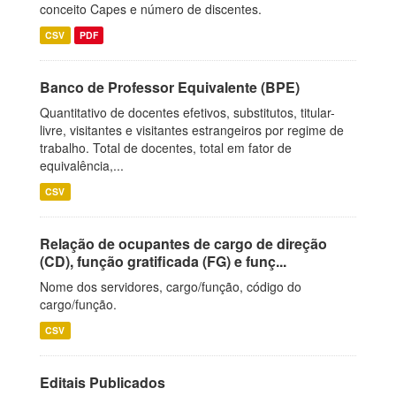
conceito Capes e número de discentes.
CSV
PDF
Banco de Professor Equivalente (BPE)
Quantitativo de docentes efetivos, substitutos, titular-
livre, visitantes e visitantes estrangeiros por regime de
trabalho. Total de docentes, total em fator de
equivalência,...
CSV
Relação de ocupantes de cargo de direção
(CD), função gratificada (FG) e funç...
Nome dos servidores, cargo/função, código do
cargo/função.
CSV
Editais Publicados