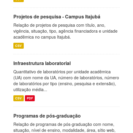
Projetos de pesquisa - Campus Itajubá
Relação de projetos de pesquisa com título, ano,
vigência, situação, tipo, agência financiadora e unidade
acadêmica no campus Itajubá.
CSV
Infraestrutura laboratorial
Quantitativo de laboratórios por unidade acadêmica
(UA) com nome da UA, número de laboratórios, número
de laboratórios por tipo (ensino, pesquisa e extensão),
utilização média...
CSV
PDF
Programas de pós-graduação
Relação de programas de pós-graduação com nome,
situação, nível de ensino, modalidade, área, sítio web,