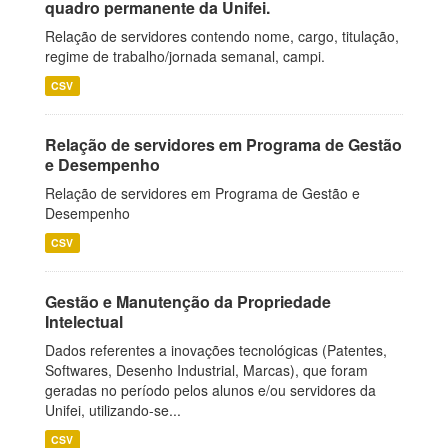
quadro permanente da Unifei.
Relação de servidores contendo nome, cargo, titulação,
regime de trabalho/jornada semanal, campi.
CSV
Relação de servidores em Programa de Gestão
e Desempenho
Relação de servidores em Programa de Gestão e
Desempenho
CSV
Gestão e Manutenção da Propriedade
Intelectual
Dados referentes a inovações tecnológicas (Patentes,
Softwares, Desenho Industrial, Marcas), que foram
geradas no período pelos alunos e/ou servidores da
Unifei, utilizando-se...
CSV