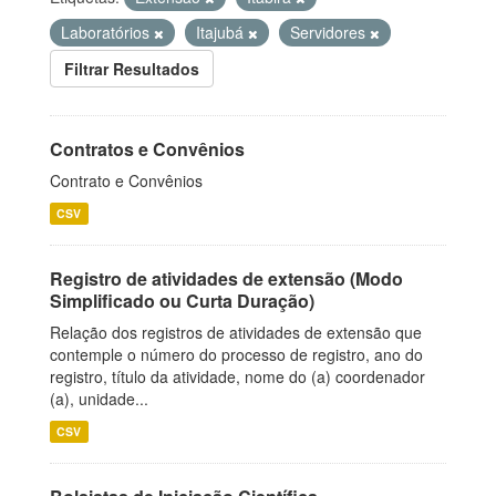
Laboratórios
Itajubá
Servidores
Filtrar Resultados
Contratos e Convênios
Contrato e Convênios
CSV
Registro de atividades de extensão (Modo
Simplificado ou Curta Duração)
Relação dos registros de atividades de extensão que
contemple o número do processo de registro, ano do
registro, título da atividade, nome do (a) coordenador
(a), unidade...
CSV