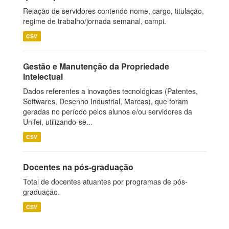
Relação de servidores contendo nome, cargo, titulação,
regime de trabalho/jornada semanal, campi.
CSV
Gestão e Manutenção da Propriedade
Intelectual
Dados referentes a inovações tecnológicas (Patentes,
Softwares, Desenho Industrial, Marcas), que foram
geradas no período pelos alunos e/ou servidores da
Unifei, utilizando-se...
CSV
Docentes na pós-graduação
Total de docentes atuantes por programas de pós-
graduação.
CSV