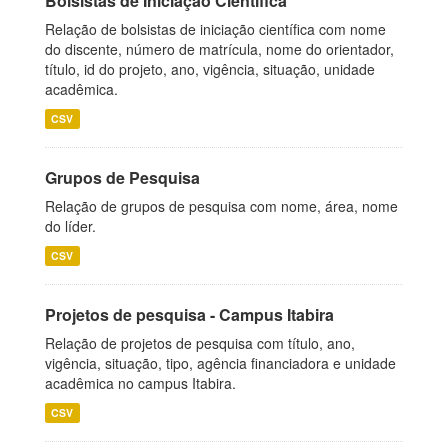
Bolsistas de Iniciação Científica
Relação de bolsistas de iniciação científica com nome
do discente, número de matrícula, nome do orientador,
título, id do projeto, ano, vigência, situação, unidade
acadêmica.
CSV
Grupos de Pesquisa
Relação de grupos de pesquisa com nome, área, nome
do líder.
CSV
Projetos de pesquisa - Campus Itabira
Relação de projetos de pesquisa com título, ano,
vigência, situação, tipo, agência financiadora e unidade
acadêmica no campus Itabira.
CSV