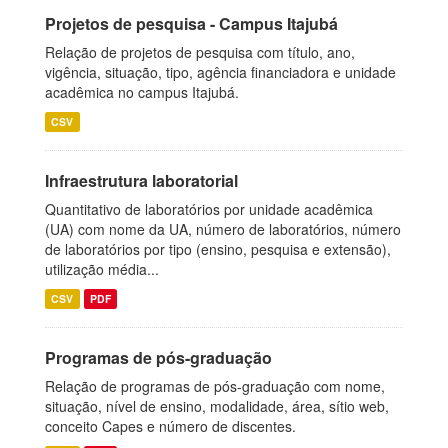
Projetos de pesquisa - Campus Itajubá
Relação de projetos de pesquisa com título, ano,
vigência, situação, tipo, agência financiadora e unidade
acadêmica no campus Itajubá.
CSV
Infraestrutura laboratorial
Quantitativo de laboratórios por unidade acadêmica
(UA) com nome da UA, número de laboratórios, número
de laboratórios por tipo (ensino, pesquisa e extensão),
utilização média...
CSV
PDF
Programas de pós-graduação
Relação de programas de pós-graduação com nome,
situação, nível de ensino, modalidade, área, sítio web,
conceito Capes e número de discentes.