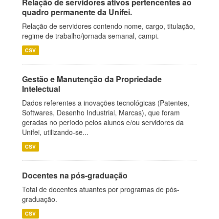
Relação de servidores ativos pertencentes ao
quadro permanente da Unifei.
Relação de servidores contendo nome, cargo, titulação,
regime de trabalho/jornada semanal, campi.
CSV
Gestão e Manutenção da Propriedade
Intelectual
Dados referentes a inovações tecnológicas (Patentes,
Softwares, Desenho Industrial, Marcas), que foram
geradas no período pelos alunos e/ou servidores da
Unifei, utilizando-se...
CSV
Docentes na pós-graduação
Total de docentes atuantes por programas de pós-
graduação.
CSV