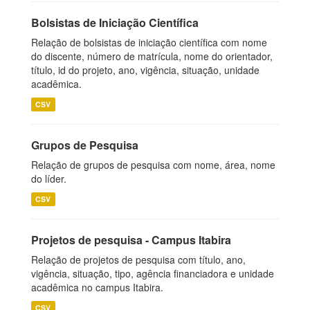
Bolsistas de Iniciação Científica
Relação de bolsistas de iniciação científica com nome
do discente, número de matrícula, nome do orientador,
título, id do projeto, ano, vigência, situação, unidade
acadêmica.
CSV
Grupos de Pesquisa
Relação de grupos de pesquisa com nome, área, nome
do líder.
CSV
Projetos de pesquisa - Campus Itabira
Relação de projetos de pesquisa com título, ano,
vigência, situação, tipo, agência financiadora e unidade
acadêmica no campus Itabira.
CSV