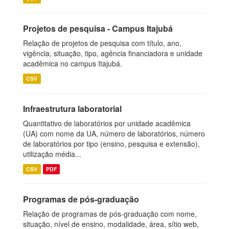
Projetos de pesquisa - Campus Itajubá
Relação de projetos de pesquisa com título, ano,
vigência, situação, tipo, agência financiadora e unidade
acadêmica no campus Itajubá.
CSV
Infraestrutura laboratorial
Quantitativo de laboratórios por unidade acadêmica
(UA) com nome da UA, número de laboratórios, número
de laboratórios por tipo (ensino, pesquisa e extensão),
utilização média...
CSV
PDF
Programas de pós-graduação
Relação de programas de pós-graduação com nome,
situação, nível de ensino, modalidade, área, sítio web,