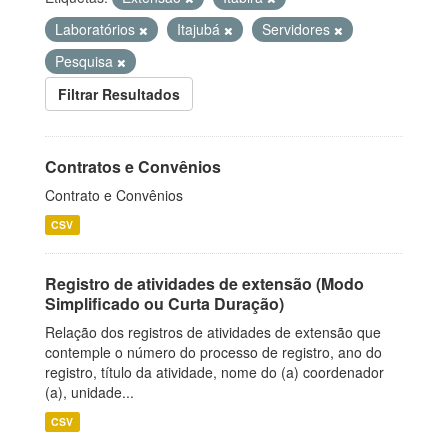
Laboratórios
Itajubá
Servidores
Pesquisa
Filtrar Resultados
Contratos e Convênios
Contrato e Convênios
CSV
Registro de atividades de extensão (Modo
Simplificado ou Curta Duração)
Relação dos registros de atividades de extensão que
contemple o número do processo de registro, ano do
registro, título da atividade, nome do (a) coordenador
(a), unidade...
CSV