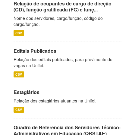
Relação de ocupantes de cargo de direção
(CD), função gratificada (FG) e funç...
Nome dos servidores, cargo/função, código do
cargo/função.
CSV
Editais Publicados
Relação dos editais publicados, para provimento de
vagas na Unifei.
CSV
Estagiários
Relação dos estagiários atuantes na Unifei.
CSV
Quadro de Referência dos Servidores Técnico-
Administrativos em Educação (QRSTAE)