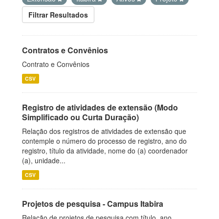
Filtrar Resultados
Contratos e Convênios
Contrato e Convênios
CSV
Registro de atividades de extensão (Modo
Simplificado ou Curta Duração)
Relação dos registros de atividades de extensão que
contemple o número do processo de registro, ano do
registro, título da atividade, nome do (a) coordenador
(a), unidade...
CSV
Projetos de pesquisa - Campus Itabira
Relação de projetos de pesquisa com título, ano,