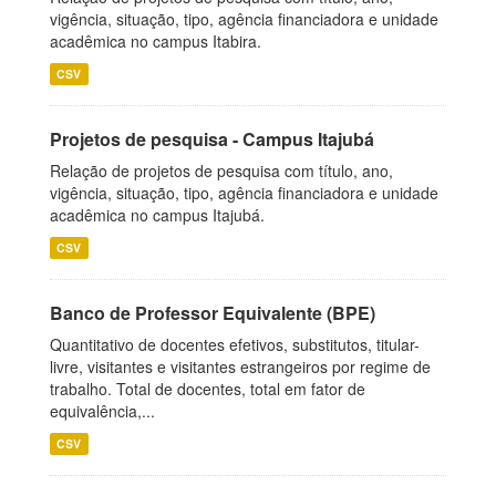
vigência, situação, tipo, agência financiadora e unidade
acadêmica no campus Itabira.
CSV
Projetos de pesquisa - Campus Itajubá
Relação de projetos de pesquisa com título, ano,
vigência, situação, tipo, agência financiadora e unidade
acadêmica no campus Itajubá.
CSV
Banco de Professor Equivalente (BPE)
Quantitativo de docentes efetivos, substitutos, titular-
livre, visitantes e visitantes estrangeiros por regime de
trabalho. Total de docentes, total em fator de
equivalência,...
CSV