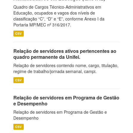
Quadro de Cargos Técnico-Administrativos em
Educação, ocupados e vagos dos níveis de
classificação “C”, “D” e “E”, conforme Anexo I da
Portaria MP/MEC nº 316/2017.
CSV
Relação de servidores ativos pertencentes ao
quadro permanente da Unifei.
Relação de servidores contendo nome, cargo, titulação,
regime de trabalho/jornada semanal, campi.
CSV
Relação de servidores em Programa de Gestão
e Desempenho
Relação de servidores em Programa de Gestão e
Desempenho
CSV