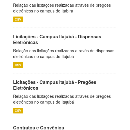
Relação das licitações realizadas através de pregões
eletrônicos no campus de Itabira
CSV
Licitações - Campus Itajubá - Dispensas
Eletrônicas
Relação das licitações realizadas através de dispensas
eletrônicas no campus de Itajubá
CSV
Licitações - Campus Itajubá - Pregões
Eletrônicos
Relação das licitações realizadas através de pregões
eletrônicos no campus de Itajubá
CSV
Contratos e Convênios