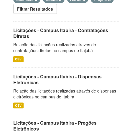
Filtrar Resultados
Licitações - Campus Itabira - Contratações
Diretas
Relação das licitações realizadas através de
contratações diretas no campus de Itajubá
CSV
Licitações - Campus Itabira - Dispensas
Eletrônicas
Relação das licitações realizadas através de dispensas
eletrônicas no campus de Itabira
CSV
Licitações - Campus Itabira - Pregões
Eletrônicos