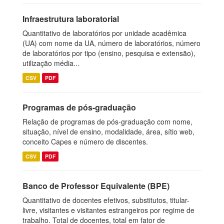
Infraestrutura laboratorial
Quantitativo de laboratórios por unidade acadêmica
(UA) com nome da UA, número de laboratórios, número
de laboratórios por tipo (ensino, pesquisa e extensão),
utilização média...
CSV
PDF
Programas de pós-graduação
Relação de programas de pós-graduação com nome,
situação, nível de ensino, modalidade, área, sítio web,
conceito Capes e número de discentes.
CSV
PDF
Banco de Professor Equivalente (BPE)
Quantitativo de docentes efetivos, substitutos, titular-
livre, visitantes e visitantes estrangeiros por regime de
trabalho. Total de docentes, total em fator de