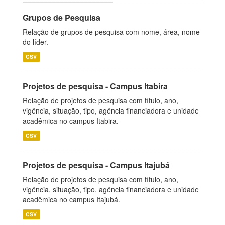
Grupos de Pesquisa
Relação de grupos de pesquisa com nome, área, nome
do líder.
CSV
Projetos de pesquisa - Campus Itabira
Relação de projetos de pesquisa com título, ano,
vigência, situação, tipo, agência financiadora e unidade
acadêmica no campus Itabira.
CSV
Projetos de pesquisa - Campus Itajubá
Relação de projetos de pesquisa com título, ano,
vigência, situação, tipo, agência financiadora e unidade
acadêmica no campus Itajubá.
CSV