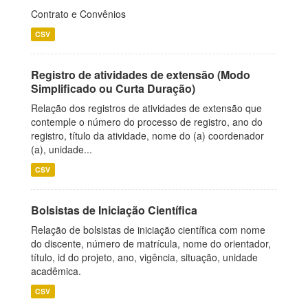
Contrato e Convênios
CSV
Registro de atividades de extensão (Modo
Simplificado ou Curta Duração)
Relação dos registros de atividades de extensão que
contemple o número do processo de registro, ano do
registro, título da atividade, nome do (a) coordenador
(a), unidade...
CSV
Bolsistas de Iniciação Científica
Relação de bolsistas de iniciação científica com nome
do discente, número de matrícula, nome do orientador,
título, id do projeto, ano, vigência, situação, unidade
acadêmica.
CSV