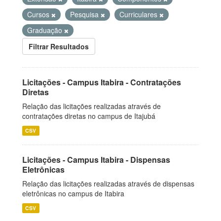
Cursos
Pesquisa
Curriculares
Graduação
Filtrar Resultados
Licitações - Campus Itabira - Contratações
Diretas
Relação das licitações realizadas através de
contratações diretas no campus de Itajubá
CSV
Licitações - Campus Itabira - Dispensas
Eletrônicas
Relação das licitações realizadas através de dispensas
eletrônicas no campus de Itabira
CSV