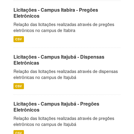
Licitações - Campus Itabira - Pregões
Eletrônicos
Relação das licitações realizadas através de pregões
eletrônicos no campus de Itabira
CSV
Licitações - Campus Itajubá - Dispensas
Eletrônicas
Relação das licitações realizadas através de dispensas
eletrônicas no campus de Itajubá
CSV
Licitações - Campus Itajubá - Pregões
Eletrônicos
Relação das licitações realizadas através de pregões
eletrônicos no campus de Itajubá
CSV