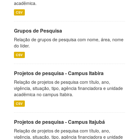
acadêmica.
CSV
Grupos de Pesquisa
Relação de grupos de pesquisa com nome, área, nome
do líder.
CSV
Projetos de pesquisa - Campus Itabira
Relação de projetos de pesquisa com título, ano,
vigência, situação, tipo, agência financiadora e unidade
acadêmica no campus Itabira.
CSV
Projetos de pesquisa - Campus Itajubá
Relação de projetos de pesquisa com título, ano,
vigência, situação, tipo, agência financiadora e unidade