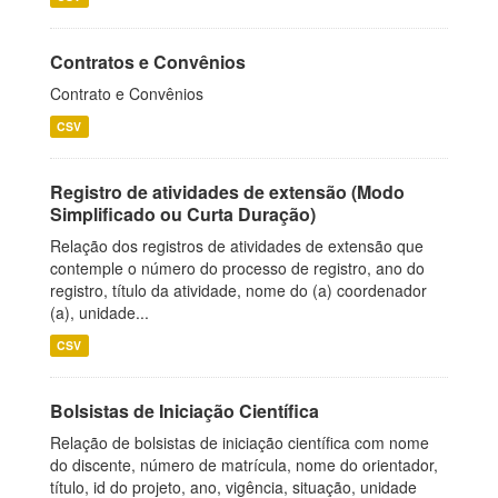
Contratos e Convênios
Contrato e Convênios
CSV
Registro de atividades de extensão (Modo
Simplificado ou Curta Duração)
Relação dos registros de atividades de extensão que
contemple o número do processo de registro, ano do
registro, título da atividade, nome do (a) coordenador
(a), unidade...
CSV
Bolsistas de Iniciação Científica
Relação de bolsistas de iniciação científica com nome
do discente, número de matrícula, nome do orientador,
título, id do projeto, ano, vigência, situação, unidade