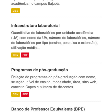
acadêmica no campus Itajubá.
CSV
Infraestrutura laboratorial
Quantitativo de laboratórios por unidade acadêmica
(UA) com nome da UA, número de laboratórios, número
de laboratórios por tipo (ensino, pesquisa e extensão),
utilização média...
CSV
PDF
Programas de pós-graduação
Relação de programas de pós-graduação com nome,
situação, nível de ensino, modalidade, área, sítio web,
conceito Capes e número de discentes.
CSV
PDF
Banco de Professor Equivalente (BPE)