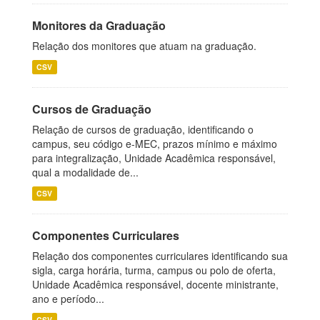
Monitores da Graduação
Relação dos monitores que atuam na graduação.
CSV
Cursos de Graduação
Relação de cursos de graduação, identificando o
campus, seu código e-MEC, prazos mínimo e máximo
para integralização, Unidade Acadêmica responsável,
qual a modalidade de...
CSV
Componentes Curriculares
Relação dos componentes curriculares identificando sua
sigla, carga horária, turma, campus ou polo de oferta,
Unidade Acadêmica responsável, docente ministrante,
ano e período...
CSV