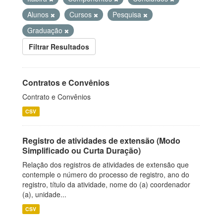
Alunos
Cursos
Pesquisa
Graduação
Filtrar Resultados
Contratos e Convênios
Contrato e Convênios
CSV
Registro de atividades de extensão (Modo
Simplificado ou Curta Duração)
Relação dos registros de atividades de extensão que
contemple o número do processo de registro, ano do
registro, título da atividade, nome do (a) coordenador
(a), unidade...
CSV