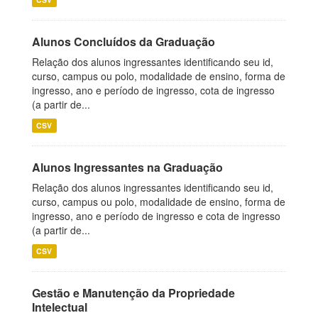
Alunos Concluídos da Graduação
Relação dos alunos ingressantes identificando seu id,
curso, campus ou polo, modalidade de ensino, forma de
ingresso, ano e período de ingresso, cota de ingresso
(a partir de...
CSV
Alunos Ingressantes na Graduação
Relação dos alunos ingressantes identificando seu id,
curso, campus ou polo, modalidade de ensino, forma de
ingresso, ano e período de ingresso e cota de ingresso
(a partir de...
CSV
Gestão e Manutenção da Propriedade
Intelectual