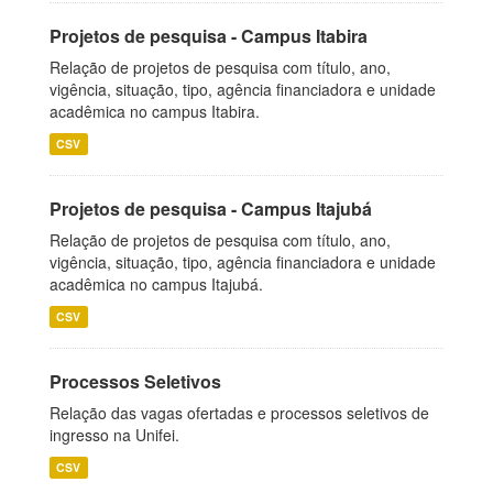
Projetos de pesquisa - Campus Itabira
Relação de projetos de pesquisa com título, ano,
vigência, situação, tipo, agência financiadora e unidade
acadêmica no campus Itabira.
CSV
Projetos de pesquisa - Campus Itajubá
Relação de projetos de pesquisa com título, ano,
vigência, situação, tipo, agência financiadora e unidade
acadêmica no campus Itajubá.
CSV
Processos Seletivos
Relação das vagas ofertadas e processos seletivos de
ingresso na Unifei.
CSV