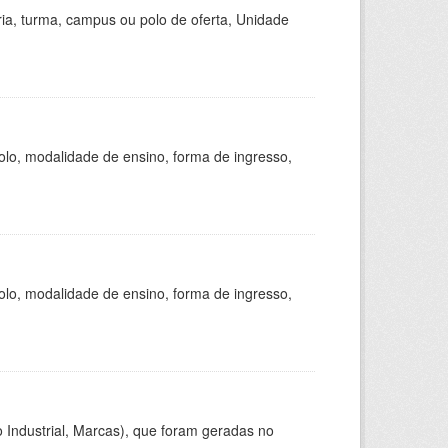
ria, turma, campus ou polo de oferta, Unidade
olo, modalidade de ensino, forma de ingresso,
olo, modalidade de ensino, forma de ingresso,
 Industrial, Marcas), que foram geradas no