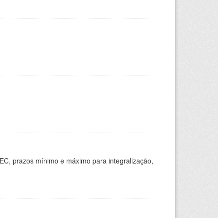
EC, prazos mínimo e máximo para integralização,