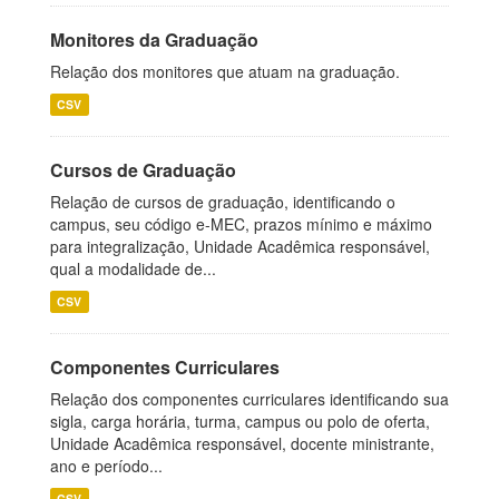
Monitores da Graduação
Relação dos monitores que atuam na graduação.
CSV
Cursos de Graduação
Relação de cursos de graduação, identificando o
campus, seu código e-MEC, prazos mínimo e máximo
para integralização, Unidade Acadêmica responsável,
qual a modalidade de...
CSV
Componentes Curriculares
Relação dos componentes curriculares identificando sua
sigla, carga horária, turma, campus ou polo de oferta,
Unidade Acadêmica responsável, docente ministrante,
ano e período...
CSV