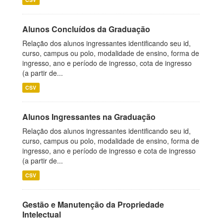
Alunos Concluídos da Graduação
Relação dos alunos ingressantes identificando seu id,
curso, campus ou polo, modalidade de ensino, forma de
ingresso, ano e período de ingresso, cota de ingresso
(a partir de...
CSV
Alunos Ingressantes na Graduação
Relação dos alunos ingressantes identificando seu id,
curso, campus ou polo, modalidade de ensino, forma de
ingresso, ano e período de ingresso e cota de ingresso
(a partir de...
CSV
Gestão e Manutenção da Propriedade
Intelectual