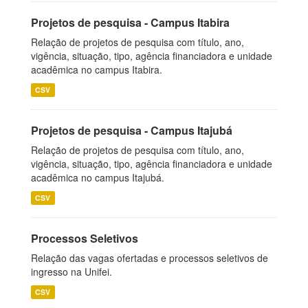
Projetos de pesquisa - Campus Itabira
Relação de projetos de pesquisa com título, ano,
vigência, situação, tipo, agência financiadora e unidade
acadêmica no campus Itabira.
CSV
Projetos de pesquisa - Campus Itajubá
Relação de projetos de pesquisa com título, ano,
vigência, situação, tipo, agência financiadora e unidade
acadêmica no campus Itajubá.
CSV
Processos Seletivos
Relação das vagas ofertadas e processos seletivos de
ingresso na Unifei.
CSV