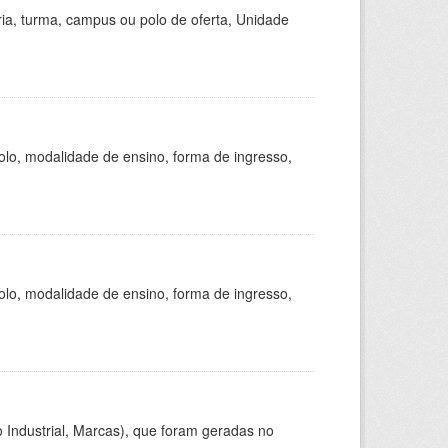
ria, turma, campus ou polo de oferta, Unidade
olo, modalidade de ensino, forma de ingresso,
olo, modalidade de ensino, forma de ingresso,
 Industrial, Marcas), que foram geradas no