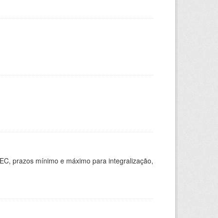
EC, prazos mínimo e máximo para integralização,